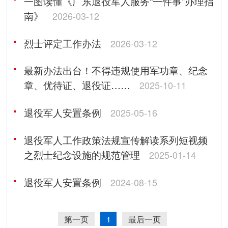
一图读懂《广东退役军人服务“一件事”办理指
南》
2026-03-12
烈士评定工作办法
2026-03-12
最新办法出台！不得违规使用军功章、纪念
章、优待证、退役证……
2025-10-11
退役军人安置条例
2025-05-16
退役军人工作政策法规宣传解读系列短视频
之烈士纪念设施的规范管理
2025-01-14
退役军人安置条例
2024-08-15
第一页
1
最后一页