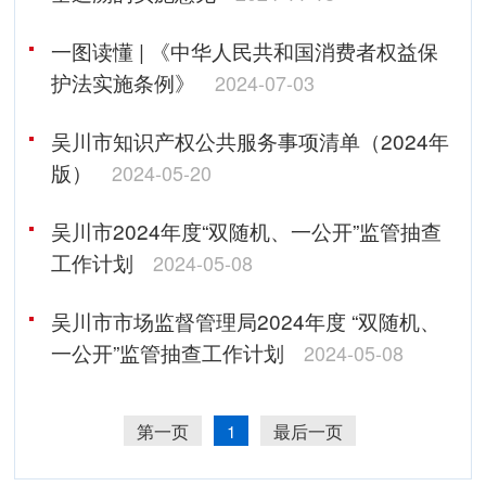
一图读懂 | 《中华人民共和国消费者权益保
护法实施条例》
2024-07-03
吴川市知识产权公共服务事项清单（2024年
版）
2024-05-20
吴川市2024年度“双随机、一公开”监管抽查
工作计划
2024-05-08
吴川市市场监督管理局2024年度 “双随机、
一公开”监管抽查工作计划
2024-05-08
第一页
1
最后一页