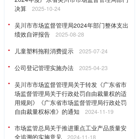
决算
2025-10-24
吴川市市场监督管理局2024年部门整体支出
绩效自评报告
2025-08-28
儿童塑料拖鞋消费提示
2025-07-24
公司登记管理实施办法
2025-04-23
吴川市市场监督管理局关于转发《广东省市
场监督管理局关于行政处罚自由裁量权的适
用规则》《广东省市场监督管理局行政处罚
自由裁量权标准》的通知
2024-11-19
市场监管总局关于推进重点工业产品质量安
全追溯的实施意见
2024-11-18