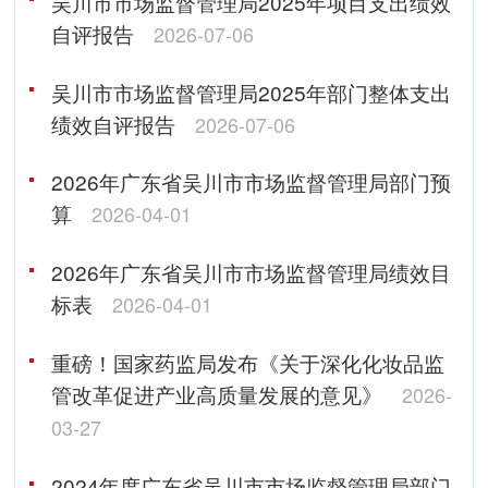
吴川市市场监督管理局2025年项目支出绩效
自评报告
2026-07-06
吴川市市场监督管理局2025年部门整体支出
绩效自评报告
2026-07-06
2026年广东省吴川市市场监督管理局部门预
算
2026-04-01
2026年广东省吴川市市场监督管理局绩效目
标表
2026-04-01
重磅！国家药监局发布《关于深化化妆品监
管改革促进产业高质量发展的意见》
2026-
03-27
2024年度广东省吴川市市场监督管理局部门