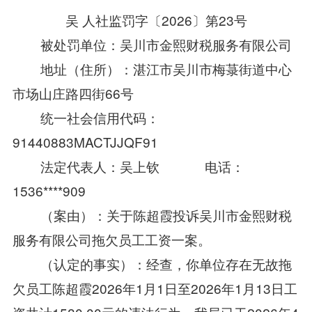
吴 人社监罚字〔2026〕第23号
被处罚单位：吴川市金熙财税服务有限公司
地址（住所）：湛江市吴川市梅菉街道中心
市场山庄路四街66号
统一社会信用代码：
91440883MACTJJQF91
法定代表人：吴上钦 电话：
1536****909
（案由）：关于陈超霞投诉吴川市金熙财税
服务有限公司拖欠员工工资一案。
（认定的事实）：经查，你单位存在无故拖
欠员工陈超霞2026年1月1日至2026年1月13日工