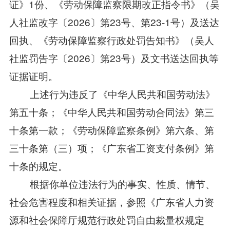
证》1份、《劳动保障监察限期改正指令书》（吴
人社监改字〔2026〕第23号、第23-1号）及送达
回执、《劳动保障监察行政处罚告知书》（吴人
社监罚告字〔2026〕第23号）及文书送达回执等
证据证明。
上述行为违反了《中华人民共和国劳动法》
第五十条；《中华人民共和国劳动合同法》第三
十条第一款；《劳动保障监察条例》第六条、第
三十条第（三）项；《广东省工资支付条例》第
十条的规定。
根据你单位违法行为的事实、性质、情节、
社会危害程度和相关证据，参照《广东省人力资
源和社会保障厅规范行政处罚自由裁量权规定