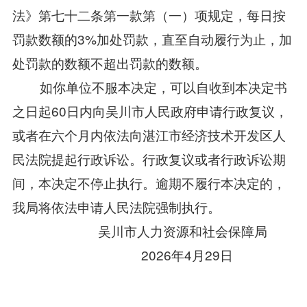
法》第七十二条第一款第（一）项规定，每日按
罚款数额的3%加处罚款，直至自动履行为止，加
处罚款的数额不超出罚款的数额。
如你单位不服本决定，可以自收到本决定书
之日起60日内向吴川市人民政府申请行政复议，
或者在六个月内依法向湛江市经济技术开发区人
民法院提起行政诉讼。行政复议或者行政诉讼期
间，本决定不停止执行。逾期不履行本决定的，
我局将依法申请人民法院强制执行。
吴川市人力资源和社会保障局
2026年4月29日