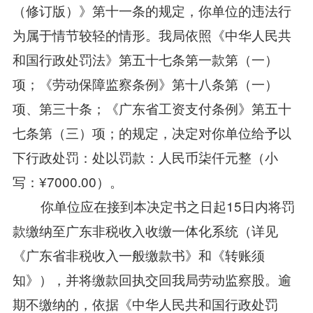
（修订版）》第十一条的规定，你单位的违法行
为属于情节较轻的情形。我局依照《中华人民共
和国行政处罚法》第五十七条第一款第（一）
项；《劳动保障监察条例》第十八条第（一）
项、第三十条；《广东省工资支付条例》第五十
七条第（三）项；的规定，决定对你单位给予以
下行政处罚：处以罚款：人民币柒仟元整（小
写：¥7000.00）。
你单位应在接到本决定书之日起15日内将罚
款缴纳至广东非税收入收缴一体化系统（详见
《广东省非税收入一般缴款书》和《转账须
知》），并将缴款回执交回我局劳动监察股。逾
期不缴纳的，依据《中华人民共和国行政处罚