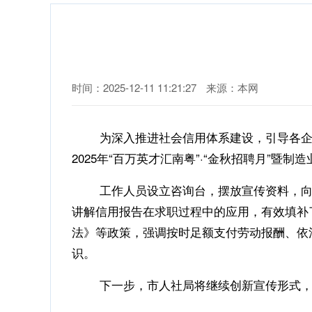
时间：2025-12-11 11:21:27
来源：本网
为深入推进社会信用体系建设，引导各企业和劳
2025年“百万英才汇南粤”·“金秋招聘月”
工作人员设立咨询台，摆放宣传资料，向现
讲解信用报告在求职过程中的应用，有效填补
法》等政策，强调按时足额支付劳动报酬、依
识。
下一步，市人社局将继续创新宣传形式，积