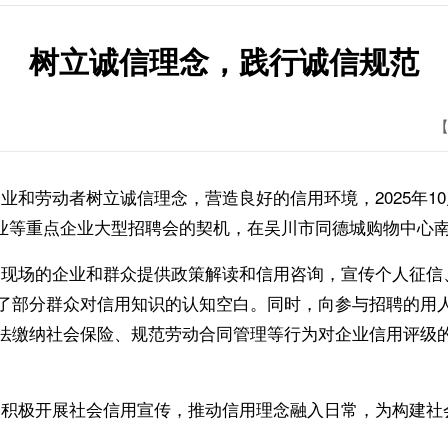
树立诚信理念，践行诚信规范
【
动者树立诚信理念，营造良好的信用环境，2025年10月
暨制造业等重点企业大型招聘会的契机，在吴川市同德城购物中
场的企业和群众提供政策解读和信用咨询，宣传个人征信
了部分群众对信用知识的认知空白。同时，向参与招聘的用
法缴纳社会保险、规范劳动合同管理等行为对企业信用评级
极开展社会信用宣传，推动信用理念融入日常，为构建社