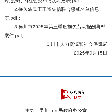
障违法行为社会公布情况汇总表.pdf
；
2.
拖欠农民工工资失信联合惩戒名单信息
表.pdf
；
3.
吴川市2025年第三季度拖欠劳动报酬典型
案件.pdf
。
吴川市人力资源和社会保障局
2025年9月15日
主办：吴川市人民政府办公室