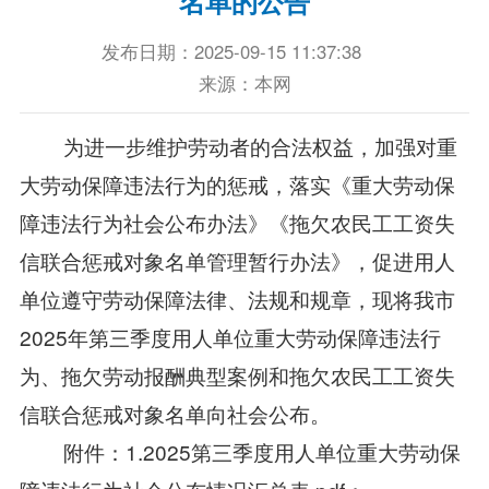
名单的公告
发布日期：2025-09-15 11:37:38
来源：本网
为进一步维护劳动者的合法权益，加强对重
大劳动保障违法行为的惩戒，落实《重大劳动保
障违法行为社会公布办法》《拖欠农民工工资失
信联合惩戒对象名单管理暂行办法》，促进用人
单位遵守劳动保障法律、法规和规章，现将我市
2025年第三季度用人单位重大劳动保障违法行
为、拖欠劳动报酬典型案例和拖欠农民工工资失
信联合惩戒对象名单向社会公布。
附件：1.
2025第三季度用人单位重大劳动保