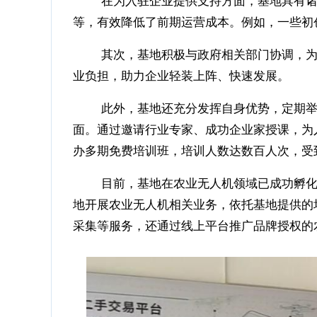
等，有效降低了前期运营成本。例如，一些初
其次，基地积极与政府相关部门协调，为入
业负担，助力企业轻装上阵、快速发展。
此外，基地还充分发挥自身优势，定期举办
面。通过邀请行业专家、成功企业家授课，为
办多期免费培训班，培训人数达数百人次，受
目前，基地在农业无人机领域已成功孵化培
地开展农业无人机相关业务，依托基地提供的
采集等服务，还通过线上平台推广品牌授权的