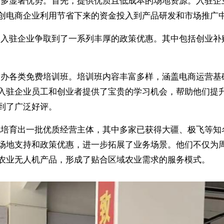
创电商企业利用节省下来的资金投入到产品研发和市场推广
驻企业争取到了一系列丰厚的政策优惠。其中包括创业补
各类免费培训班。培训班内容丰富多样，涵盖电商运营基
入驻企业员工和创业者提供了宝贵的学习机会，帮助他们提
到了广泛好评。
育出一批优质经营主体，其中多家已获得大疆、极飞等知
场地支持和政策优惠，进一步拓展了业务场景。他们不仅为
农业无人机产品，形成了贴合区域农业需求的服务模式。