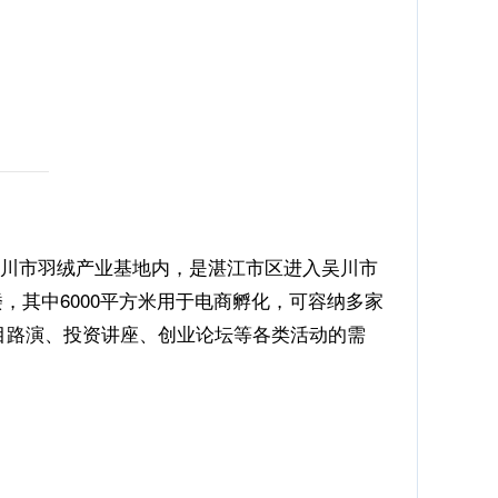
吴川市羽绒产业基地内，是湛江市区进入吴川市
楼，其中6000平方米用于电商孵化，可容纳多家
目路演、投资讲座、创业论坛等各类活动的需