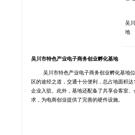
吴
地
吴川市特色产业电子商务创业孵化基地
吴川市特色产业电子商务创业孵化基地位于有
区的途经之道，交通十分便利，总占地面积达15
企业入驻。此外，基地还配备了共享会客室、
求，为电商创业提供了完善的硬件设施。