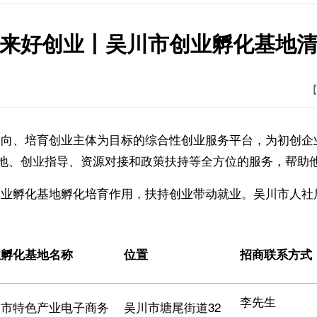
来好创业丨吴川市创业孵化基地
【
、培育创业主体为目标的综合性创业服务平台，为初创企
地、创业指导、资源对接和政策扶持等全方位的服务，帮助
孵化基地孵化培育作用，扶持创业带动就业。吴川市人社
业
孵化基地名称
位置
招商联系方式
李先生
川市特色产业电子商务
吴川市塘尾街道32