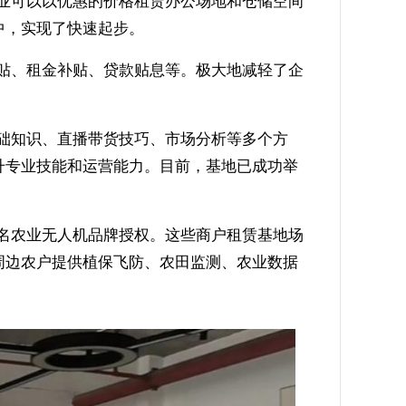
中，实现了快速起步。
贴、租金补贴、贷款贴息等。极大地减轻了企
础知识、直播带货技巧、市场分析等多个方
升专业技能和运营能力。目前，基地已成功举
名农业无人机品牌授权。这些商户租赁基地场
周边农户提供植保飞防、农田监测、农业数据