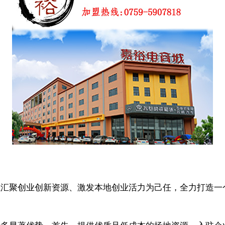
聚创业创新资源、激发本地创业活力为己任，全力打造一
显著优势。首先，提供优质且低成本的场地资源。入驻企