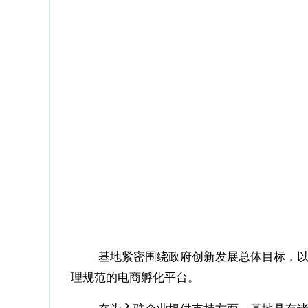
基地紧密围绕政府创新发展总体目标，以汇
理规范的电商孵化平台。
在为入驻企业提供支持方面，基地具有诸多