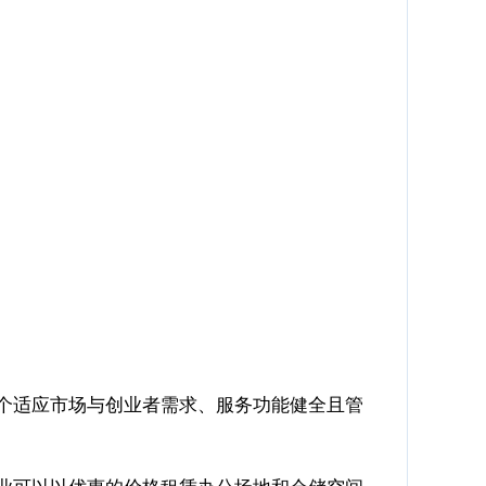
个适应市场与创业者需求、服务功能健全且管
业可以以优惠的价格租赁办公场地和仓储空间