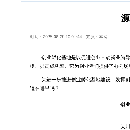
源
时间：2025-08-29 10:01:44
来源：本网
创业孵化基地是以促进创业带动就业为导向
槛、提高成功率。它为创业者们提供了办公场
为进一步推进创业孵化基地建设，发挥创业
道在哪里吗？
创
吴