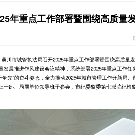
025年重点工作部署暨围绕高质量
【
吴川市城管执法局召开2025年重点工作部署暨围绕高质量
发展推进作风建设会议精神，系统部署2025年重点工作任
干争先”的奋斗姿态，全力推动2025年城市管理工作开新局
上干部、局属单位领导班子参会，市纪委监委第七派驻纪检