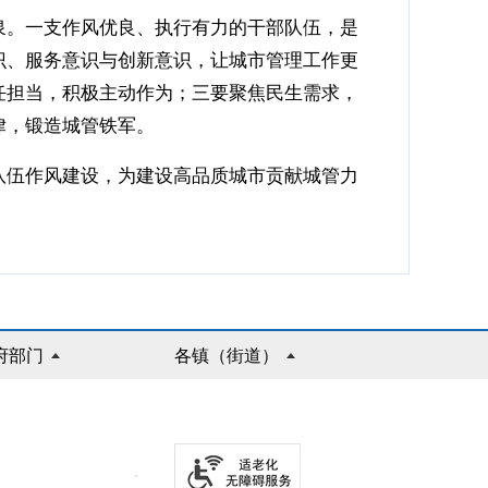
。一支作风优良、执行有力的干部队伍，是
识、服务意识与创新意识，让城市管理工作更
任担当，积极主动作为；三要聚焦民生需求，
律，锻造城管铁军。
伍作风建设，为建设高品质城市贡献城管力
府部门
各镇（街道）