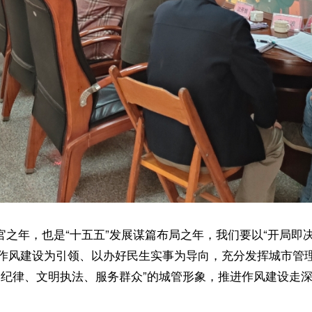
官之年，也是“十五五”发展谋篇布局之年，我们要以“开局即
作风建设为引领、以办好民生实事为导向，充分发挥城市管
守纪律、文明执法、服务群众”的城管形象，推进作风建设走