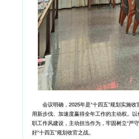
会议明确，2025年是“十四五”规划实施收
用新步伐、加速度赢得全年工作的主动权。以
职工作风建设，主动担当作为，牢固树立“严
好“十四五”规划收官之战。