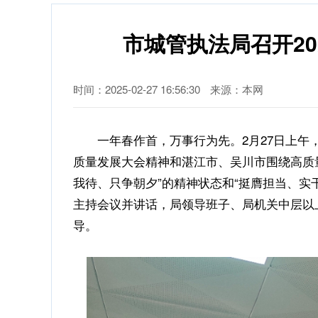
市城管执法局召开2
时间：2025-02-27 16:56:30
来源：本网
一年春作首，万事行为先。2月27日上午，
质量发展大会精神和湛江市、吴川市围绕高质量
我待、只争朝夕”的精神状态和“挺膺担当、实
主持会议并讲话，局领导班子、局机关中层以
导。