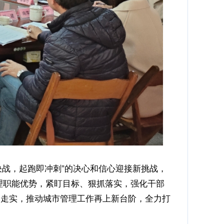
决战，起跑即冲刺”的决心和信心迎接新挑战，
理职能优势，紧盯目标、狠抓落实，强化干部
深走实，推动城市管理工作再上新台阶，全力打