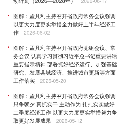
动计划（2026—2028年）
2026-06-17
图解：孟凡利主持召开省政府常务会议强调
以更大力度更实举措全力做好上半年经济工
作
2026-06-02
图解：孟凡利主持召开省政府党组会议、常
务会议 认真学习贯彻习近平总书记重要讲话
重要指示精神 部署抓好经济运行、加强基础
研究、发展县域经济、推进城市更新等方面
工作落实
2026-05-20
图解：孟凡利主持召开省政府常务会议强调
只争朝夕 真抓实干 主动作为 扎扎实实做好
二季度经济工作 以更大力度更实举措努力争
取更好发展成果
2026-05-12