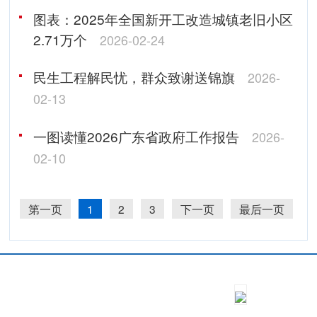
图表：2025年全国新开工改造城镇老旧小区
2.71万个
2026-02-24
民生工程解民忧，群众致谢送锦旗
2026-
02-13
一图读懂2026广东省政府工作报告
2026-
02-10
第一页
1
2
3
下一页
最后一页