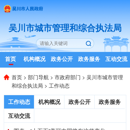
吴川市城市管理和综合执法局
首页
机构概况
政务公开
政务服务
互动交流
首页
>
部门导航
>
市政府部门
>
吴川市城市管理
和综合执法局
>
工作动态
工作动态
机构概况
政务公开
政务服务
互动交流