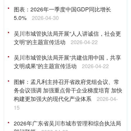
图表：2026年一季度中国GDP同比增长
5.0%
2026-04-30
吴川市城管执法局开展“人人讲诚信，社会更
文明”的主题宣传活动
2026-04-22
吴川市城管执法局开展“共建信用中国，共享
文明成果”的主题宣传活动
2026-04-22
图解：孟凡利主持召开省政府党组会议、常
务会议强调 加强重点骨干企业梯度培育 加快
构建更加强大的现代化产业体系
2026-04-
15
2026年广东省吴川市城市管理和综合执法局