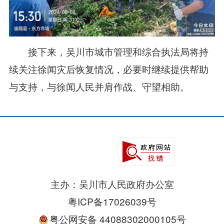
接下来，吴川市城市管理和综合执法局将持
续关注徐闻灾后恢复情况，必要时继续提供帮助
与支持，与徐闻人民并肩作战、守望相助。
主办：吴川市人民政府办公室
粤ICP备17026039号
粤公网安备 44088302000105号