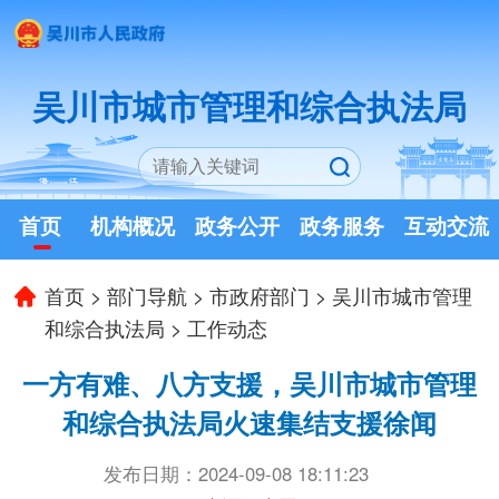
吴川市城市管理和综合执法局
首页
机构概况
政务公开
政务服务
互动交流
首页
>
部门导航
>
市政府部门
>
吴川市城市管理
和综合执法局
>
工作动态
一方有难、八方支援，吴川市城市管理
和综合执法局火速集结支援徐闻
发布日期：2024-09-08 18:11:23