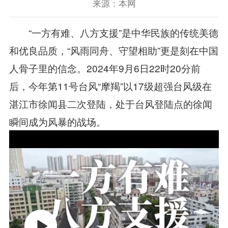
来源：本网
“一方有难、八方支援”是中华民族的传统美德
和优良品质，“风雨同舟、守望相助”更是刻在中国
人骨子里的信念。2024年9月6日22时20分前
后，今年第11号台风“摩羯”以17级超强台风级在
湛江市徐闻县二次登陆，处于台风登陆点的徐闻
瞬间成为风暴的战场。