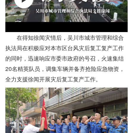
在得知徐闻灾情后，吴川市城市管理和综合
执法局在积极应对本市区台风灾后复工复产工作
的同时，迅速响应市委市政府的号召，火速集结
20名精英队员，调集车辆并备齐抢险应急物资，
全力支援徐闻开展灾后复工复产工作。