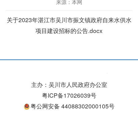
来源：本网
关于2023年湛江市吴川市振文镇政府自来水供水
项目建设招标的公告.docx
主办：吴川市人民政府办公室
粤ICP备17026039号
粤公网安备 44088302000105号