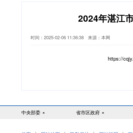
2024年湛
时间：2025-02-06 11:36:38
来源：本网
https://cqj
中央部委
省市区政府