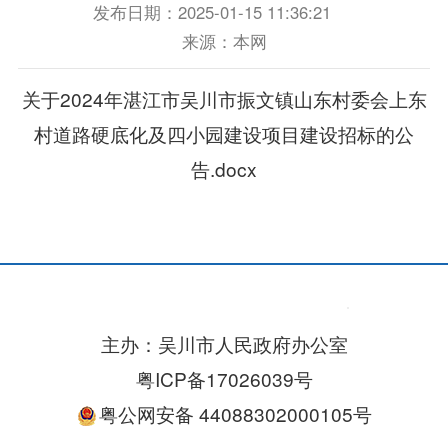
发布日期：2025-01-15 11:36:21
来源：本网
关于2024年湛江市吴川市振文镇山东村委会上东
村道路硬底化及四小园建设项目建设招标的公
告.docx
主办：吴川市人民政府办公室
粤ICP备17026039号
粤公网安备 44088302000105号