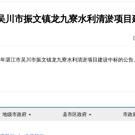
市吴川市振文镇龙九寮水利清淤项
【
24年湛江市吴川市振文镇龙九寮水利清淤项目建设中标的公告.d
地级市政府
县市区政府
市政