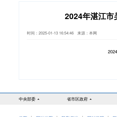
2024年湛江
时间：2025-01-13 16:54:46
来源：本网
20
中央部委
省市区政府