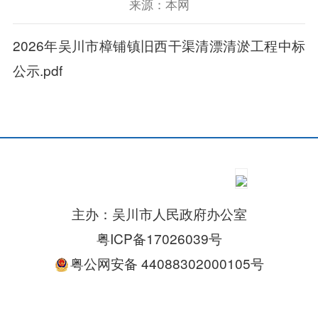
来源：本网
2026年吴川市樟铺镇旧西干渠清漂清淤工程中标
公示.pdf
主办：吴川市人民政府办公室
粤ICP备17026039号
粤公网安备 44088302000105号