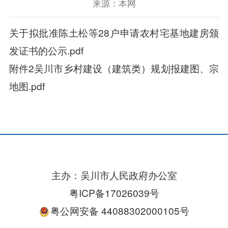
来源：本网
关于拟批准陈土松等28户申请农村宅基地建房颁
发证书的公示.pdf
附件2吴川市乡村建设（建筑类）规划报建图、宗
地图.pdf
主办：吴川市人民政府办公室
粤ICP备17026039号
粤公网安备 44088302000105号