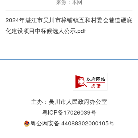
来源：本网
2024年湛江市吴川市樟铺镇五和村委会巷道硬底
化建设项目中标候选人公示.pdf
主办：吴川市人民政府办公室
粤ICP备17026039号
粤公网安备 44088302000105号