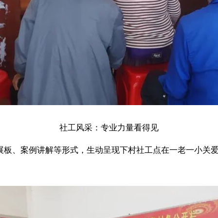
社工风采：专业力量看得见
板、案例讲解等形式，生动呈现下村社工点在一老一小关爱