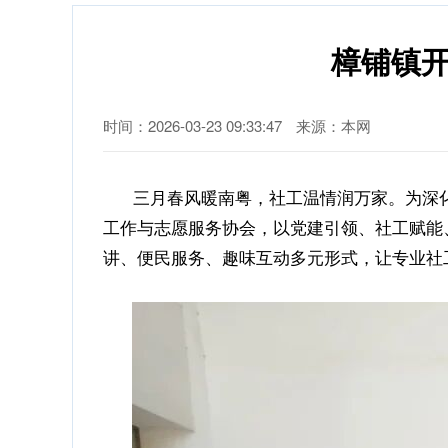
樟铺镇开
时间：2026-03-23 09:33:47
来源：本网
三月春风暖南粤，社工温情润万家。为深化 “
工作与志愿服务协会，
以党建引领、社工赋能
讲、便民服务、趣味互动多元形式，让专业社