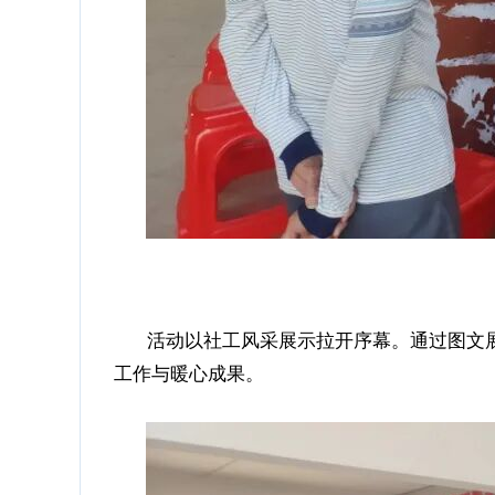
活动以社工风采展示拉开序幕。通过图文展
工作与暖心成果。