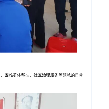
、困难群体帮扶、社区治理服务等领域的日常