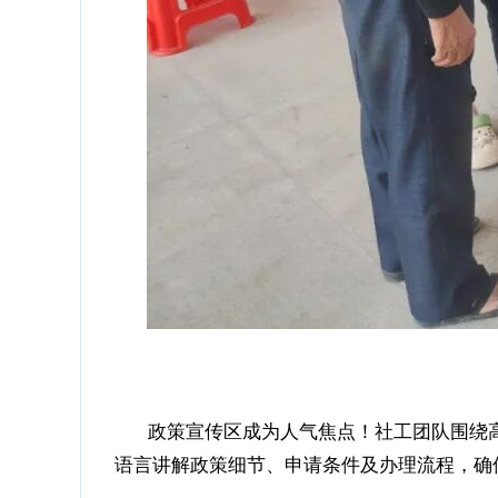
政策宣传区成为人气焦点！社工团队围绕高龄津
语言讲解政策细节、申请条件及办理流程，确保