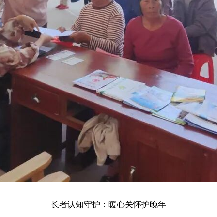
长者认知守护：暖心关怀护晚年