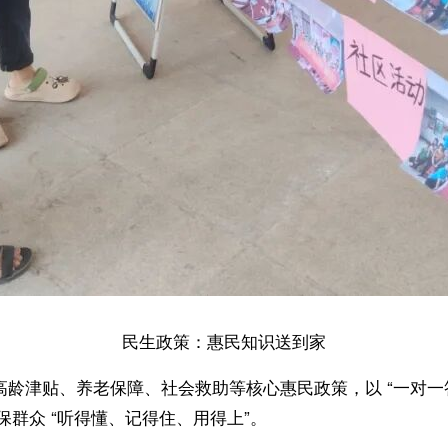
民生政策：惠民知识送到家
贴、养老保障、社会救助等核心惠民政策，以 “一对一答疑 
群众 “听得懂、记得住、用得上”。