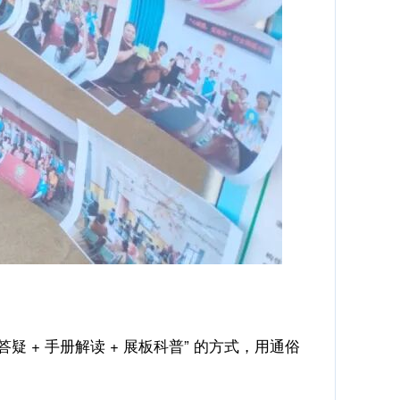
+ 手册解读 + 展板科普” 的方式，用通俗