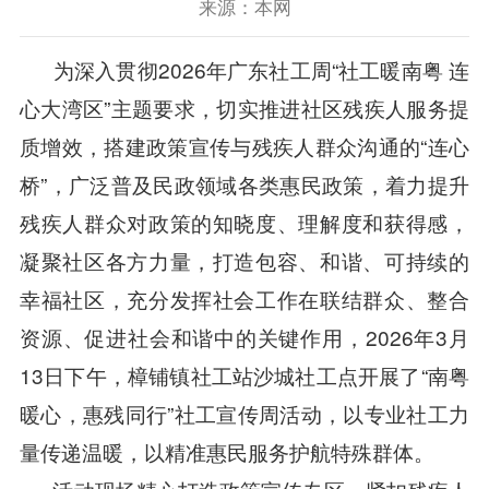
来源：本网
为深入贯彻2026年广东社工周“社工暖南粤 连
心大湾区”主题要求，切实推进社区残疾人服务提
质增效，搭建政策宣传与残疾人群众沟通的“连心
桥”，广泛普及民政领域各类惠民政策，着力提升
残疾人群众对政策的知晓度、理解度和获得感，
凝聚社区各方力量，打造包容、和谐、可持续的
幸福社区，充分发挥社会工作在联结群众、整合
资源、促进社会和谐中的关键作用，2026年3月
13日下午，樟铺镇社工站沙城社工点开展了“南粤
暖心，惠残同行”社工宣传周活动，以专业社工力
量传递温暖，以精准惠民服务护航特殊群体。