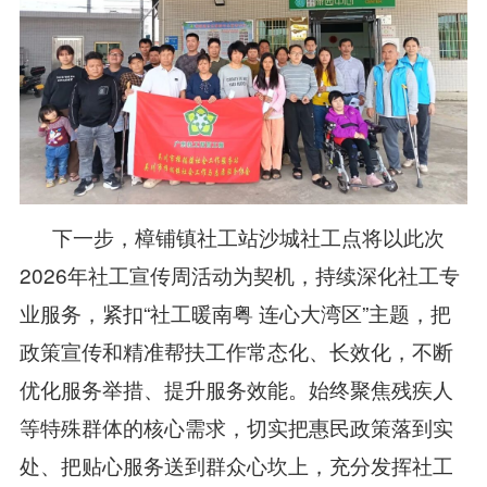
下一步，樟铺镇社工站沙城社工点将以此次
2026年社工宣传周活动为契机，持续深化社工专
业服务，紧扣“社工暖南粤 连心大湾区”主题，把
政策宣传和精准帮扶工作常态化、长效化，不断
优化服务举措、提升服务效能。始终聚焦残疾人
等特殊群体的核心需求，切实把惠民政策落到实
处、把贴心服务送到群众心坎上，充分发挥社工