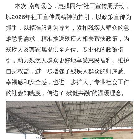
本次“南粤暖心，惠残同行”社工宣传周活动，
以2026年社工宣传周精神为指引，以政策宣传为
抓手，以精准服务为导向，紧扣残疾人群众的急
难愁盼需求，精准推送残疾人相关帮扶政策，为
残疾人及其家属提供全方位、专业化的政策指
引，助力残疾人群众更好地享受惠民福利、维护
自身权益，进一步增强了残疾人群众的归属感、
幸福感和安全感，也进一步扩大了专业社会工作
的社会知晓度，传递了“残健共融”的温暖理念。