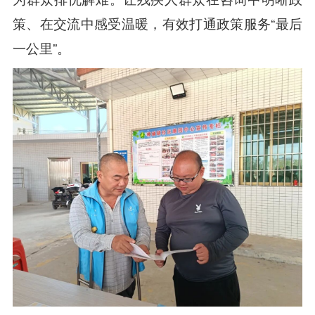
策、在交流中感受温暖，有效打通政策服务
“最后
一公里”。