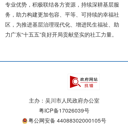
专业优势，积极联结各方资源，持续深耕基层服
务，助力构建更加包容、平等、可持续的幸福社
区，为推进基层治理现代化、增进民生福祉、助
力广东“十五五”良好开局贡献坚实的社工力量。
主办：吴川市人民政府办公室
粤ICP备17026039号
粤公网安备 44088302000105号