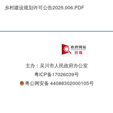
乡村建设规划许可公告2025.006.PDF
主办：吴川市人民政府办公室
粤ICP备17026039号
粤公网安备 44088302000105号