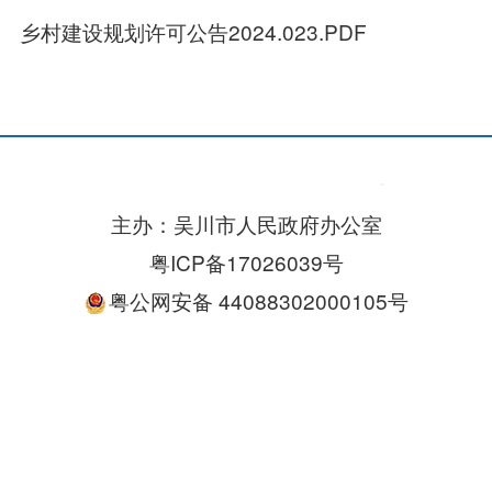
乡村建设规划许可公告2024.023.PDF
主办：吴川市人民政府办公室
粤ICP备17026039号
粤公网安备 44088302000105号