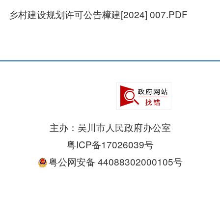
乡村建设规划许可公告樟建[2024] 007.PDF
主办：吴川市人民政府办公室
粤ICP备17026039号
粤公网安备 44088302000105号