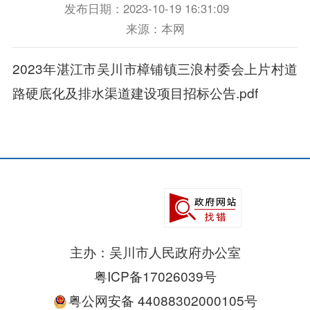
发布日期：2023-10-19 16:31:09
来源：本网
2023年湛江市吴川市樟铺镇三浪村委会上片村道
路硬底化及排水渠道建设项目招标公告.pdf
主办：吴川市人民政府办公室
粤ICP备17026039号
粤公网安备 44088302000105号