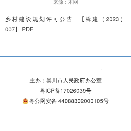
来源：本网
乡村建设规划许可公告 【樟建（2023）
007】.PDF
主办：吴川市人民政府办公室
粤ICP备17026039号
粤公网安备 44088302000105号