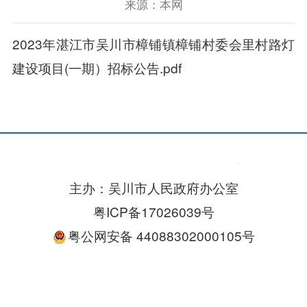
来源：本网
2023年湛江市吴川市樟铺镇樟铺村委会里村路灯
建设项目(一期）招标公告.pdf
主办：吴川市人民政府办公室
粤ICP备17026039号
粤公网安备 44088302000105号