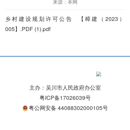
来源：本网
乡村建设规划许可公告 【樟建（2023）
005】.PDF (1).pdf
主办：吴川市人民政府办公室
粤ICP备17026039号
粤公网安备 44088302000105号