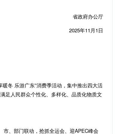
省政府办公厅
2025年11月1日
粤享暖冬 乐游广东”消费季活动，集中推出四大活
好满足人民群众个性化、多样化、品质化物质文
省、市、部门联动，抢抓全运会、迎APEC峰会