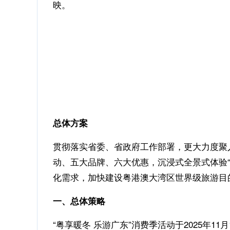
映。
总体方案
贯彻落实省委、省政府工作部署，更大力度聚人气
动、五大品牌、六大优惠，沉浸式全景式体验
化需求，加快建设粤港澳大湾区世界级旅游目
一、总体策略
“粤享暖冬 乐游广东”消费季活动于2025年1