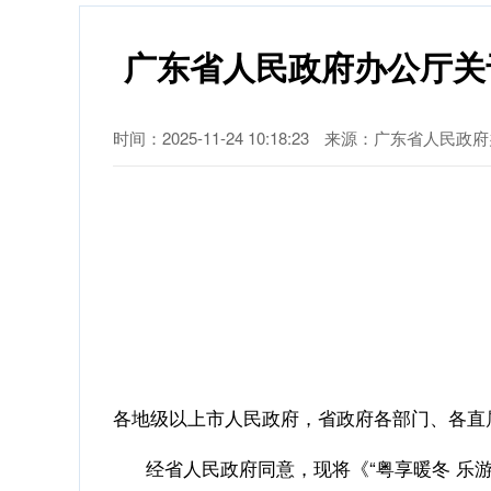
广东省人民政府办公厅关
时间：2025-11-24 10:18:23
来源：广东省人民政府
各地级以上市人民政府，省政府各部门、各直
经省人民政府同意，现将《“粤享暖冬 乐游