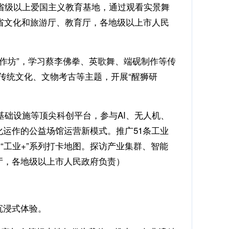
省级以上爱国主义教育基地，通过观看实景舞
（省文化和旅游厅、教育厅，各地级以上市人民
作坊”，学习蔡李佛拳、英歌舞、端砚制作等传
绕传统文化、文物考古等主题，开展“醒狮研
础设施等顶尖科创平台，参与AI、无人机、
运作的公益场馆运营新模式。推广51条工业
“工业+”系列打卡地图。探访产业集群、智能
厅，各地级以上市人民政府负责）
沉浸式体验。