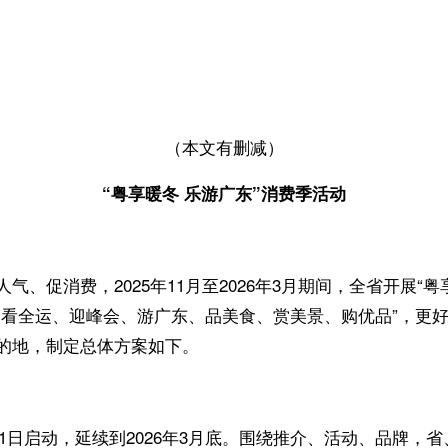
（本文有删减）
“粤享暖冬 乐游广东”消费季活动
、促消费，2025年11月至2026年3月期间，全省开展“
“看全运、迎峰会、游广东、品美食、赏美景、购优品”，更
的地，制定总体方案如下。
1月1日启动，延续到2026年3月底。围绕推介、活动、品牌，