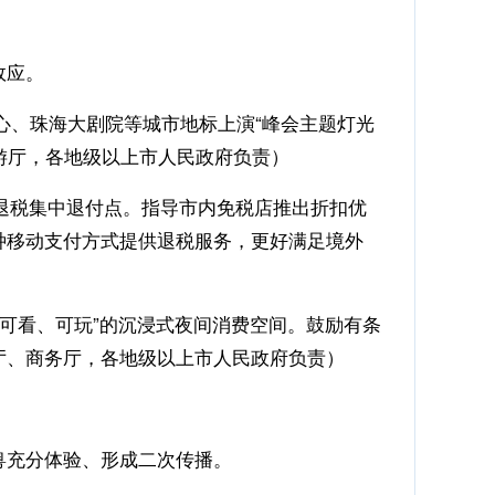
效应。
心、珠海大剧院等城市地标上演“峰会主题灯光
游厅，各地级以上市人民政府负责）
退税集中退付点。指导市内免税店推出折扣优
种移动支付方式提供退税服务，更好满足境外
、可看、可玩”的沉浸式夜间消费空间。鼓励有条
厅、商务厅，各地级以上市人民政府负责）
粤充分体验、形成二次传播。