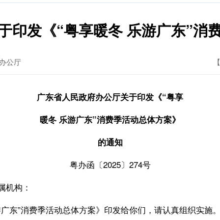
于印发《“粤享暖冬 乐游广东”消
办公厅
【
广东省人民政府办公厅关于印发《“粤享
暖冬 乐游广东”消费季活动总体方案》
的通知
粤办函〔2025〕274号
属机构：
广东”消费季活动总体方案》印发给你们，请认真组织实施