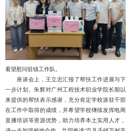
看望慰问驻镇工作队。
座谈会上，王立忠汇报了帮扶工作进展与下
一步计划。朱辉对广州工程技术职业学院长期以
来提供的帮扶表示感谢，充分肯定学校派驻干部
在工作中取得的成绩，并希望学校继续发挥电商
直播培训等资源优势，助力培养本土实用人才，
进一步加强校地合作，共同推进“百县千镇万村高