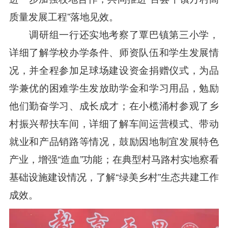
质量发展工程”落地见效。
调研组一行还实地考察了覃巴镇第三小学，
详细了解学校办学条件、师资队伍和学生发展情
况，并全程参加足球场建设资金捐赠仪式，为品
学兼优的困难学生发放助学金和学习用品，勉励
他们勤奋学习、成长成才；在小榄涌村参观了乡
村振兴帮扶车间，详细了解车间运营模式、带动
就业和产品销路等情况，鼓励因地制宜发展特色
产业，增强“造血”功能；在典型村马路村实地察看
基础设施建设情况，了解“
绿美乡村
”生态共建工作
成效。