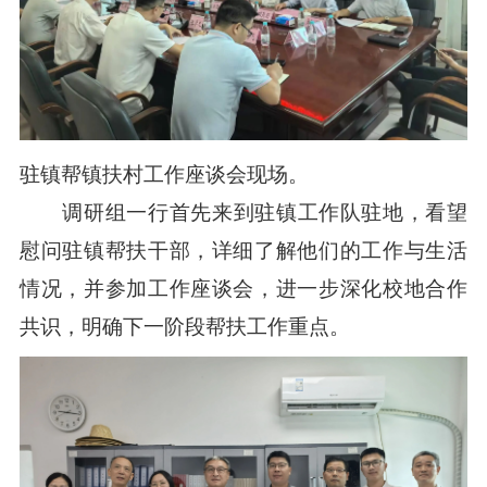
驻镇帮镇扶村工作座谈会现场。
调研组一行首先来到驻镇工作队驻地，看望
慰问驻镇帮扶干部，详细了解他们的工作与生活
情况，并参加工作座谈会，进一步深化校地合作
共识，明确下一阶段帮扶工作重点。