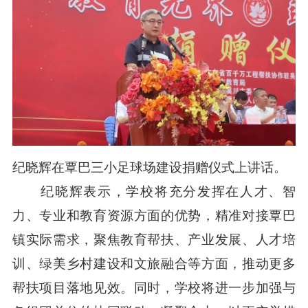
纪晓辉在覃巴三小足球场建设捐赠仪式上讲话。
纪晓辉表示，学校将充分发挥在人才、智
力、专业和教育资源方面的优势，精准对接覃巴
镇实际需求，聚焦教育帮扶、产业发展、人才培
训、绿美乡村建设和文旅融合等方面，推动更多
帮扶项目落地见效。同时，学校将进一步加强与