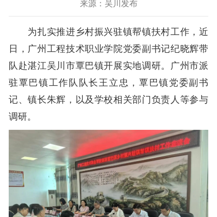
来源：吴川发布
为扎实推进乡村振兴驻镇帮镇扶村工作，近
日，广州工程技术职业学院党委副书记纪晓辉带
队赴湛江吴川市覃巴镇开展实地调研。广州市派
驻覃巴镇工作队队长王立忠，覃巴镇党委副书
记、镇长朱辉，以及学校相关部门负责人等参与
调研。