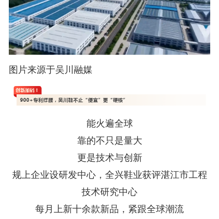
图片来源于吴川融媒
能火遍全球
靠的不只是量大
更是技术与创新
规上企业设研发中心，
全兴鞋业
获评湛江市工程
技术研究中心
每月上新十余款新品，紧跟全球潮流