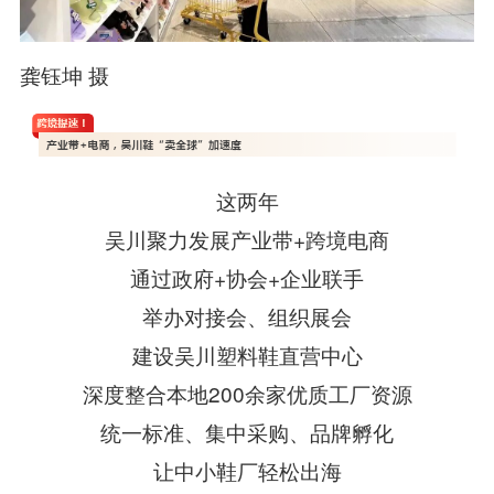
龚钰坤 摄
这两年
吴川聚力发展产业带+跨境电商
通过政府+协会+企业联手
举办对接会、组织展会
建设吴川塑料鞋直营中心
深度整合本地200余家优质工厂资源
统一标准、集中采购、品牌孵化
让中小鞋厂轻松出海