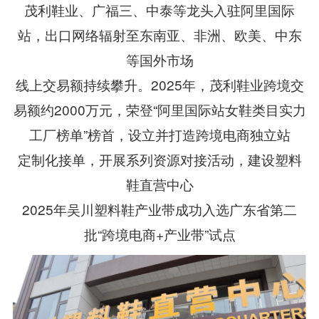
茂利鞋业
、广福三、中泰等龙头入驻阿里国际
站，出口网络辐射至东南亚、非洲、欧美、中东
等国外市场
线上交易额持续攀升。2025年，茂利鞋业跨境交
易额约2000万元，荣登“阿里国际站女鞋类目实力
工厂榜单”榜首，设立并打造跨境电商独立站
定制化接单，开展系列资源对接活动，建设塑料
鞋直营中心
2025年吴川塑料鞋产业带成功入选广东省第二
批“跨境电商+产业带”试点