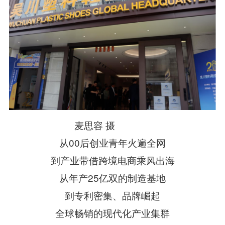
麦思容 摄
从00后创业青年火遍全网
到产业带借跨境电商乘风出海
从年产25亿双的制造基地
到专利密集、品牌崛起
全球畅销的现代化产业集群