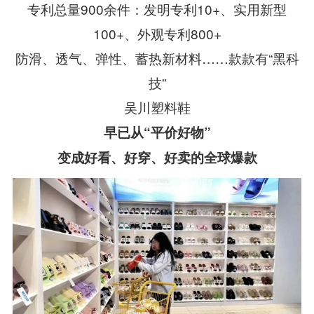
专利总量900余件：发明专利10+、实用新型
100+、外观专利800+
防滑、透气、弹性、蓄热新材料……款款有“黑科
技”
吴川塑料鞋
早已从“平价好物”
变成好看、好穿、好卖的全球爆款