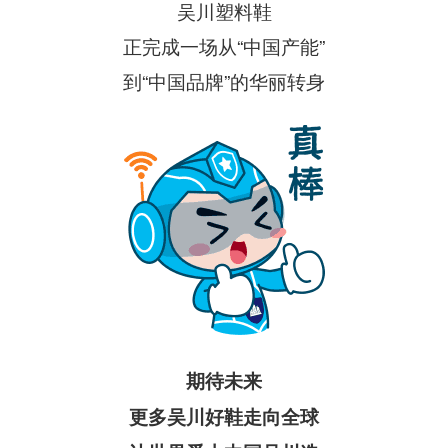
吴川塑料鞋
正完成一场从“中国产能”
到“中国品牌”的华丽转身
期待未来
更多吴川好鞋走向全球