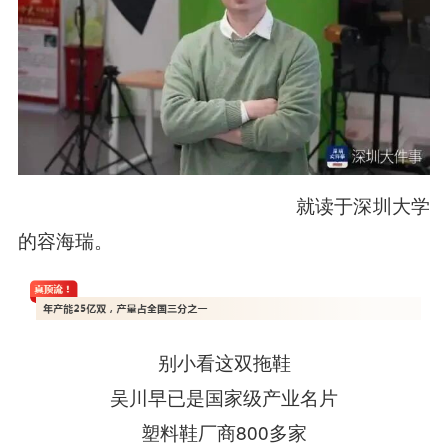
就读于深圳大学
的容海瑞。
别小看这双拖鞋
吴川早已是国家级产业名片
塑料鞋厂商800多家