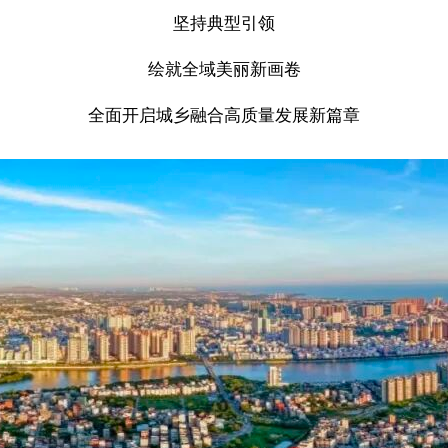
坚持典型引领
绘就全域美丽新画卷
全面开启城乡融合高质量发展新篇章