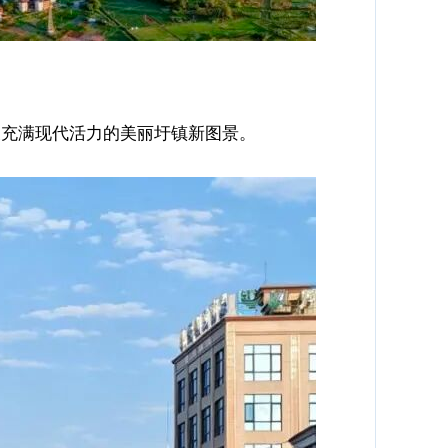
又充满现代活力的美丽圩镇新图景。