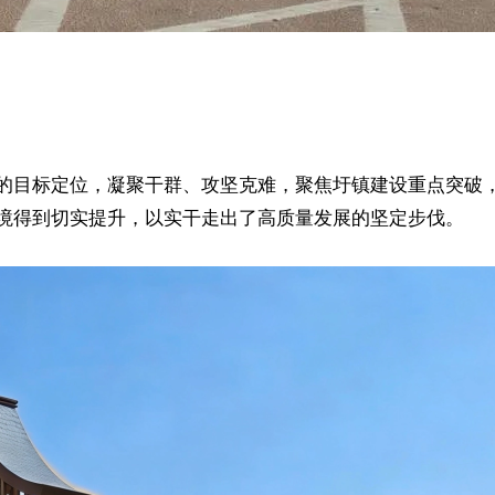
的目标定位，凝聚干群、攻坚克难，聚焦圩镇建设重点突破，
境得到切实提升，以实干走出了高质量发展的坚定步伐。