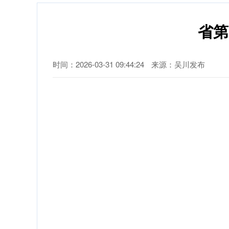
省第
时间：2026-03-31 09:44:24
来源：吴川发布