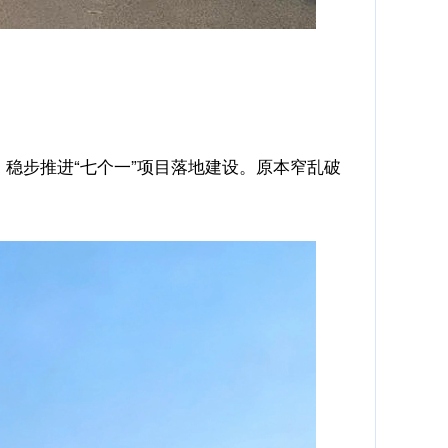
稳步推进“七个一”项目落地建设。原本窄乱破