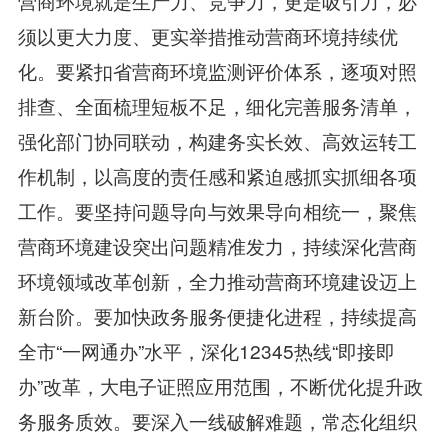
营商环境就是生产力、竞争力，更是吸引力，必
须以更大力度、更实举措推动营商环境持续优
化。要紧扣省营商环境监测评价体系，逐项对照
排查、全面梳理短板不足，细化完善服务清单，
强化部门协同联动，构建务实长效、高效运转工
作机制，以高度的责任感和紧迫感抓实抓细各项
工作。要坚持问题导向与效果导向相统一，聚焦
营商环境建设突出问题精准发力，持续深化营商
环境领域改革创新，全力推动营商环境建设迈上
新台阶。要加快政务服务便捷化进程，持续提高
全市“一网通办”水平，深化12345热线“即接即
办”改革，大电子证照应用范围，不断优化提升政
务服务质效。要深入一线破解难题，常态化组织