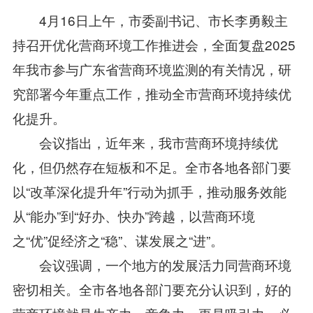
4月16日上午，市委副书记、市长李勇毅主
持召开优化营商环境工作推进会，全面复盘2025
年我市参与广东省营商环境监测的有关情况，研
究部署今年重点工作，推动全市营商环境持续优
化提升。
会议指出，近年来，我市营商环境持续优
化，但仍然存在短板和不足。全市各地各部门要
以“改革深化提升年”行动为抓手，推动服务效能
从“能办”到“好办、快办”跨越，以营商环境
之“优”促经济之“稳”、谋发展之“进”。
会议强调，一个地方的发展活力同营商环境
密切相关。全市各地各部门要充分认识到，好的