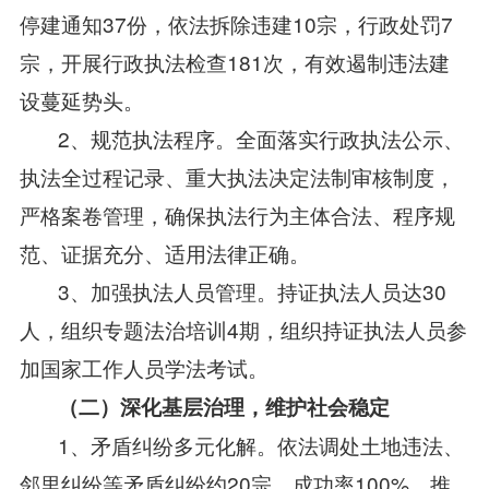
停建通知37份，依法拆除违建10宗，行政处罚7
宗，开展行政执法检查181次，有效遏制违法建
设蔓延势头。
2、规范执法程序。全面落实行政执法公示、
执法全过程记录、重大执法决定法制审核制度，
严格案卷管理，确保执法行为主体合法、程序规
范、证据充分、适用法律正确。
3、加强执法人员管理。持证执法人员达30
人，组织专题法治培训4期，组织持证执法人员参
加国家工作人员学法考试。
（二）深化基层治理，维护社会稳定
1、矛盾纠纷多元化解。依法调处土地违法、
邻里纠纷等矛盾纠纷约20宗，成功率100%。推