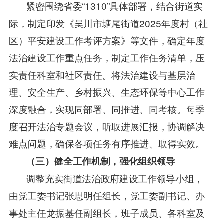
紧密围绕省委“1310”具体部署，结合街道实
际，制定印发《吴川市塘尾街道2025年度村（社
区）平安建设工作考评方案》等文件，确定年度
法治建设工作重点任务，制定工作任务清单，压
实责任科室和社区责任。将法治建设与基层治
理、安全生产、乡村振兴、生态环保等中心工作
深度融合，实现同部署、同推进、同考核。每季
度召开法治专题会议，听取进展汇报，协调解决
难点问题，确保各项任务有序推进、取得实效。
（三）健全工作机制，强化组织领导
调整充实街道法治政府建设工作领导小组，
由党工委书记张思明任组长，党工委副书记、办
事处主任龙振基任副组长，班子成员、各科室及