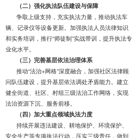
（二）强化执法队伍建设与保障
争取上级支持，充实执法力量，推动执法车
辆、记录仪等设备更新。加强执法人员法律知识
和实务培训，推行“师徒制”实战带训，提升执法专
业化水平。
（三）完善基层依法治理体系
推动“法治+网格”深度融合，加强社区法律顾
问队伍建设，提升基层依法调处矛盾能力。建立
健全街道、社区、村组三级法治工作网络，实现
法治资源下沉、服务前移。
（四）加大重点领域执法力度
持续开展违法建设、耕地保护、环境保护、
安全生产等专项执法行动，压实三级责任，做到