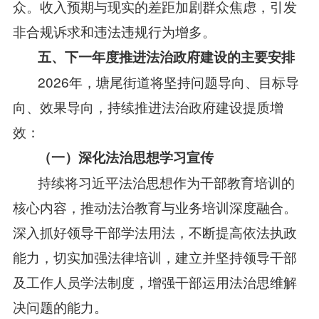
众。收入预期与现实的差距加剧群众焦虑，引发
非合规诉求和违法违规行为增多。
五、下一年度推进法治政府建设的主要安排
2026年，塘尾街道将坚持问题导向、目标导
向、效果导向，持续推进法治政府建设提质增
效：
（一）深化法治思想学习宣传
持续将习近平法治思想作为干部教育培训的
核心内容，推动法治教育与业务培训深度融合。
深入抓好领导干部学法用法，不断提高依法执政
能力，切实加强法律培训，建立并坚持领导干部
及工作人员学法制度，增强干部运用法治思维解
决问题的能力。