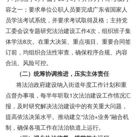
容之一；要求单位公职人员要完成广东省国家人
员学法考试系统，并要求考试取得及格；主持党
工委会议专题研究法治建设工作4次，组织班子集
体学法8次。在重大决策、重点项目、重要合同签
订前，均组织合法性审查，确保程序合规、内容
合法、风险可控。
（二）统筹协调推进，压实主体责任
将法治政府建设纳入街道年度工作计划和重
点督办事项，每半年听取1次法治建设工作情况汇
报，及时研究解决法治建设中的有关重大问题，
提高依法决策水平。推动建立“法治+业务”融合机
制，确保各项工作在法治轨道上运行。