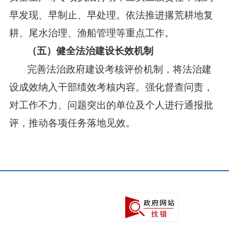
早发现、早制止、早处理。依法推进撂荒耕地复
耕、尾水治理、渔船管理等重点工作。
（五）健全法治建设长效机制
完善法治政府建设考核评价机制，将法治建
设成效纳入干部绩效考核内容。强化督查问责，
对工作不力、问题突出的单位及个人进行通报批
评，推动各项任务落地见效。