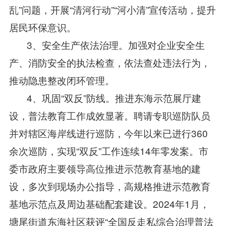
乱”问题，开展“清河行动”“河小清”宣传活动，提升
居民环保意识。
3、安全生产依法治理。加强对企业安全生
产、消防安全的执法检查，依法查处违法行为，
推动隐患整改闭环管理。
4、巩固“双反”防线。推进东海示范展厅建
设，普法教育工作成效显著。聘请专职巡防队员
并对辖区海岸线进行巡防，今年以来已进行360
余次巡防，实现“双反”工作连续14年零发案。市
委市政府主要领导高位推进示范教育基地的建
设，多次到现场办公指导，高规格推进示范教育
基地示范点及周边基础配套建设。2024年1月，
塘尾街道东海社区获评“全国反走私综合治理普法