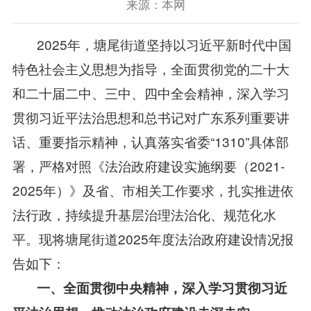
来源：本网
2025年，塘尾街道坚持以习近平新时代中国
特色社会主义思想为指导，全面贯彻党的二十大
和二十届二中、三中、四中全会精神，深入学习
贯彻习近平法治思想和总书记对广东系列重要讲
话、重要指示精神，认真落实省委“1310”具体部
署，严格对照《法治政府建设实施纲要（2021-
2025年）》及省、市相关工作要求，扎实推进依
法行政，持续提升基层治理法治化、规范化水
平。现将塘尾街道2025年度法治政府建设情况报
告如下：
一、全面贯彻中央精神，深入学习贯彻习近