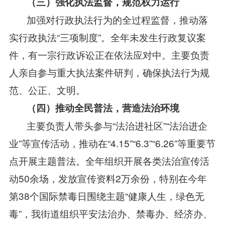
（三）强化执法监督，规范权力运行
加强对行政执法行为的全过程监督，推动落
实行政执法“三项制度”。全年未发生行政复议案
件，有一宗行政诉讼正在依法应对中。主要负责
人亲自参与重大执法案件研判，确保执法行为规
范、公正、文明。
（四）推动全民普法，营造法治环境
主要负责人带头参与“法治进社区”“法治进企
业”等宣传活动，推动在“4.15”“6.3”“6.26”等重要节
点开展主题普法。全年组织开展各类法治宣传活
动50余场，发放宣传资料2万余份，特别在今年
第38个国际禁毒日围绕主题“健康人生，绿色无
毒”，我街道组织平安法治办、禁毒办、经济办、