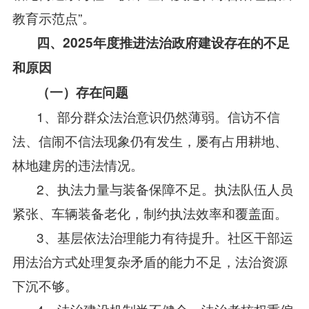
教育示范点”。
四、2025年度推进法治政府建设存在的不足
和原因
（一）存在问题
1、部分群众法治意识仍然薄弱。信访不信
法、信闹不信法现象仍有发生，屡有占用耕地、
林地建房的违法情况。
2、执法力量与装备保障不足。执法队伍人员
紧张、车辆装备老化，制约执法效率和覆盖面。
3、基层依法治理能力有待提升。社区干部运
用法治方式处理复杂矛盾的能力不足，法治资源
下沉不够。