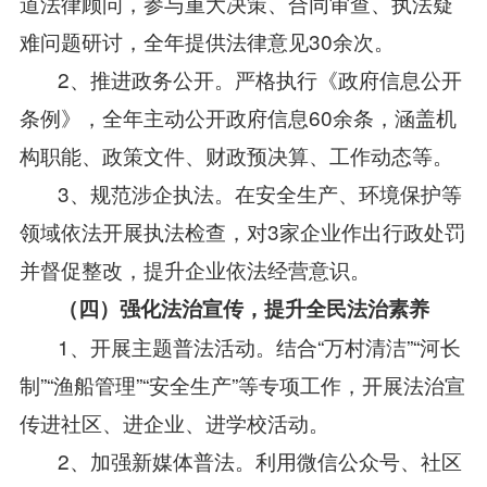
道法律顾问，参与重大决策、合同审查、执法疑
难问题研讨，全年提供法律意见30余次。
2、推进政务公开。严格执行《政府信息公开
条例》，全年主动公开政府信息60余条，涵盖机
构职能、政策文件、财政预决算、工作动态等。
3、规范涉企执法。在安全生产、环境保护等
领域依法开展执法检查，对3家企业作出行政处罚
并督促整改，提升企业依法经营意识。
（四）强化法治宣传，提升全民法治素养
1、开展主题普法活动。结合“万村清洁”“河长
制”“渔船管理”“安全生产”等专项工作，开展法治宣
传进社区、进企业、进学校活动。
2、加强新媒体普法。利用微信公众号、社区