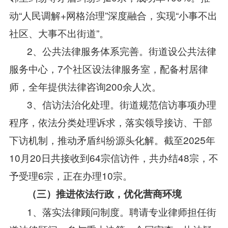
动“人民调解+网格治理”深度融合，实现“小事不出
社区、大事不出街道”。
2、公共法律服务体系完善。街道设公共法律
服务中心，7个社区设法律服务室，配备村居律
师，全年提供法律咨询200余人次。
3、信访法治化处理。街道规范信访事项办理
程序，依法分类处理诉求，落实领导接访、干部
下访机制，推动矛盾纠纷源头化解。截至2025年
10月20日共接收到64宗信访件，共办结48宗，不
予受理6宗，正在办理10宗。
（三）推进依法行政，优化营商环境
1、落实法律顾问制度。聘请专业律师担任街