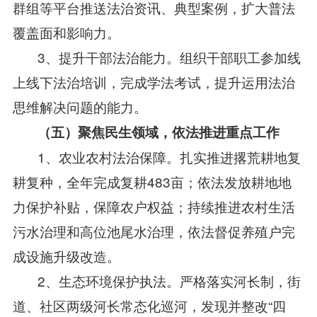
群组等平台推送法治资讯、典型案例，扩大普法
覆盖面和影响力。
3、提升干部法治能力。组织干部职工参加线
上线下法治培训，完成学法考试，提升运用法治
思维解决问题的能力。
（五）聚焦民生领域，依法推进重点工作
1、农业农村法治保障。扎实推进撂荒耕地复
耕复种，全年完成复耕483亩；依法发放耕地地
力保护补贴，保障农户权益；持续推进农村生活
污水治理和高位池尾水治理，依法督促养殖户完
成设施升级改造。
2、生态环境保护执法。严格落实河长制，街
道、社区两级河长常态化巡河，发现并整改“四