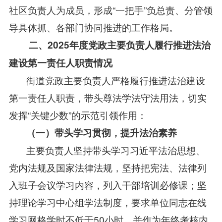
社区负责人为成员，形成“一把手”负总责、分管领
导具体抓、各部门协同推进的工作格局。
二、2025年度党政主要负责人履行推进法治
建设第一责任人职责情况
街道党政主要负责人严格履行推进法治建设
第一责任人职责，带头尊法学法守法用法，切实
发挥“关键少数”的示范引领作用：
（一）带头学习贯彻，提升法治素养
主要负责人坚持带头学习习近平法治思想、
党内法规及国家法律法规，坚持把宪法、法律列
入班子会议学习内容，列入干部培训必修课；坚
持理论学习中心组学法制度，要求单位同志在线
学习网格学时不低于50小时，并作为年终考核内