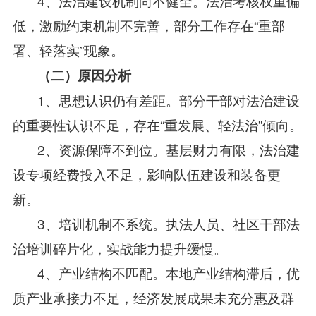
4、法治建设机制尚不健全。法治考核权重偏
低，激励约束机制不完善，部分工作存在“重部
署、轻落实”现象。
（二）原因分析
1、思想认识仍有差距。部分干部对法治建设
的重要性认识不足，存在“重发展、轻法治”倾向。
2、资源保障不到位。基层财力有限，法治建
设专项经费投入不足，影响队伍建设和装备更
新。
3、培训机制不系统。执法人员、社区干部法
治培训碎片化，实战能力提升缓慢。
4、产业结构不匹配。本地产业结构滞后，优
质产业承接力不足，经济发展成果未充分惠及群