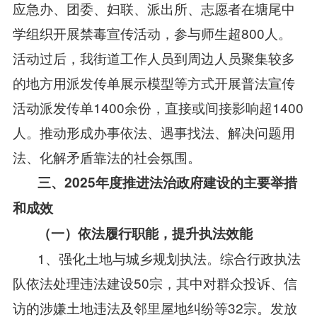
应急办、团委、妇联、派出所、志愿者在塘尾中
学组织开展禁毒宣传活动，参与师生超800人。
活动过后，我街道工作人员到周边人员聚集较多
的地方用派发传单展示模型等方式开展普法宣传
活动派发传单1400余份，直接或间接影响超1400
人。推动形成办事依法、遇事找法、解决问题用
法、化解矛盾靠法的社会氛围。
三、2025年度推进法治政府建设的主要举措
和成效
（一）依法履行职能，提升执法效能
1、强化土地与城乡规划执法。综合行政执法
队依法处理违法建设50宗，其中对群众投诉、信
访的涉嫌土地违法及邻里屋地纠纷等32宗。发放