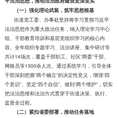
平法治思想，推动法治政府建设走深走实
（一）强化理论武装，筑牢思想根基
街道党工委、办事处坚持将学习贯彻习近平
法治思想作为重大政治任务，纳入理论学习中心
组、干部教育培训和基层党组织学习的核心内
容。全年组织专题学习、法治讲座、集中研讨等
共计14场次，覆盖干部职工、社区“两委”干部、
网格员等1300余人次。通过系统学习，引导全体
干部深刻把握“两个确立”的决定性意义，增强“四
个意识”、坚定“四个自信”、做到“两个维护”，切实
把法治思维和法治方式贯穿于街道决策、执行、
监督全过程。
（二）紧扣省委部署，推动任务落地