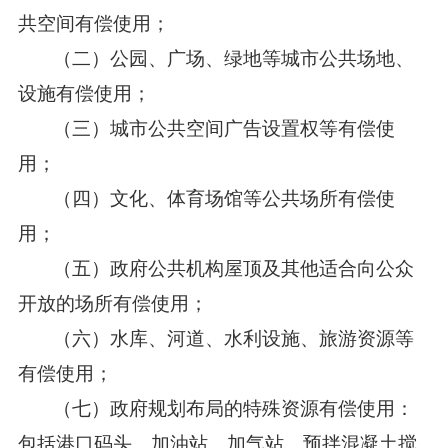
共空间有偿使用；
（二）公园、广场、绿地等城市公共场地、
设施有偿使用；
（三）城市公共空间广告设置权等有偿使
用；
（四）文化、体育场馆等公共场所有偿使
用；
（五）政府公共机构屋顶及其他适合向公众
开放的场所有偿使用；
（六）水库、河道、水利设施、旅游资源等
有偿使用；
（七）政府规划布局的特殊资源有偿使用：
包括港口码头、加油站、加气站、预拌混凝土搅