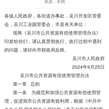
来源：本网
各镇人民政府，各街道办事处，吴川开发区管委
会，吴川工业园管委会，市直有关单位：
现将《吴川市公共资源有偿使用管理办法》
印发给你们，请认真贯彻执行。执行过程中遇到
的问题，请径向市财政局反映。
吴川市人民政府
2024年9月25日
吴川市公共资源有偿使用管理办法
第一章 总则
第一条 为规范和加强公共资源有偿使用管
理，促进我市公共资源有效利用，根据《中共中