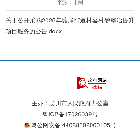
来源：本网
关于公开采购2025年塘尾街道村容村貌整治提升
项目服务的公告.docx
主办：吴川市人民政府办公室
粤ICP备17026039号
粤公网安备 44088302000105号