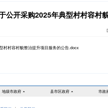
于公开采购2025年典型村村容村
【
型村村容村貌整治提升项目服务的公告.docx
地级市政府
县市区政府
市政