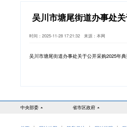
吴川市塘尾街道办事处关
时间：2025-11-28 17:21:32
来源：本网
吴川市塘尾街道办事处关于公开采购2025年典
中央部委
省市区政府