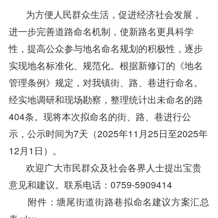
为方便人民群众生活，促进经济社会发展，
进一步完善道路命名机制，使新路名更具科学
性，提高公众参与地名命名规划的积极性，逐步
实现地名标准化、规范化。根据新修订的《地名
管理条例》规定，对我镇街、路、巷进行命名。
经实地调研和现场勘察，整理统计出未命名的路
404条。现将本次拟命名的街、路、巷进行公
示，公示时间为7天（2025年11月25日至2025年
12月1日）。
欢迎广大市民群众及社会各界人士提出宝贵
意见和建议。联系电话：0759-5909414
附件：
塘尾街道街路巷拟命名建议方案汇总