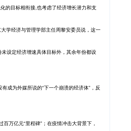
化的目标相衔接,也考虑了经济增长潜力和支
京大学经济与管理学部主任周黎安委员说，这一
份未设定经济增速具体目标外，其余年份都设
没有成为外媒所说的“下一个崩溃的经济体”，反
年迈过百万亿元“里程碑”；在疫情冲击大背景下，