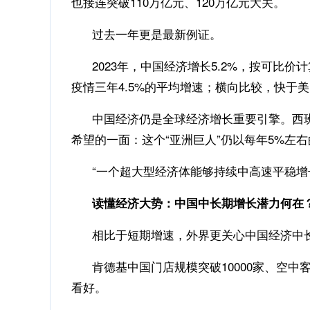
也接连突破110万亿元、120万亿元大关。
过去一年更是最新例证。
2023年，中国经济增长5.2%，按可比价计
疫情三年4.5%的平均增速；横向比较，快于美国
中国经济仍是全球经济增长重要引擎。西班牙
希望的一面：这个“亚洲巨人”仍以每年5%左
“一个超大型经济体能够持续中高速平稳增长
读懂经济大势：中国中长期增长潜力何在
相比于短期增速，外界更关心中国经济中长期
肯德基中国门店规模突破10000家、空中
看好。