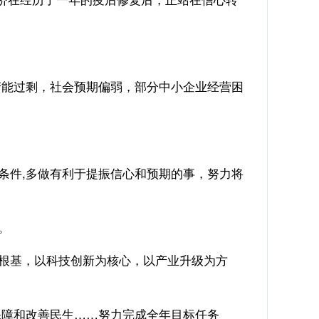
能过剩，社会预期偏弱，部分中小企业经营困
条件,多做有利于提振信心和预期的事，努力将
。
根基，以科技创新为核心，以产业升级为方
障和改善民生……努力完成全年目标任务