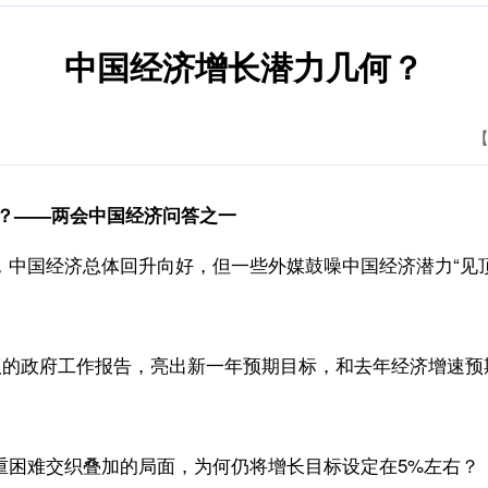
中国经济增长潜力几何？
【
？——两会中国经济问答之一
国经济总体回升向好，但一些外媒鼓噪中国经济潜力“见顶”
议的政府工作报告，亮出新一年预期目标，和去年经济增速预
困难交织叠加的局面，为何仍将增长目标设定在5%左右？