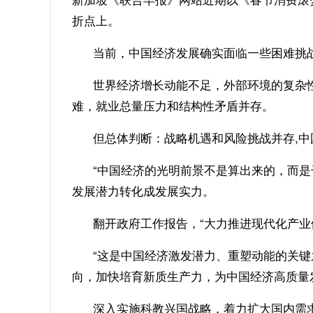
折点上。
当前，中国经济发展确实面临一些困难挑
世界经济增长动能不足，外部环境的复杂性
难，就业总量压力和结构性矛盾并存。
但总体判断：战略机遇和风险挑战并存,中
“中国经济的光明前景不是算出来的，而是干
发展潜力转化成发展实力。
翻开政府工作报告，“大力推进现代化产业体
“这是中国经济激发潜力、重塑动能的关键之
向，加快培育新质生产力，为中国经济高质量
深入实施科教兴国战略，着力扩大国内需求