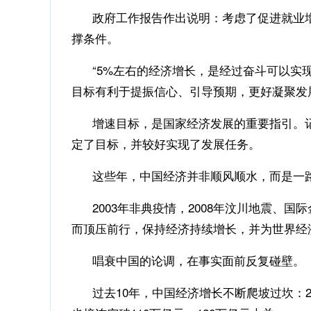
政府工作报告作出说明：考虑了促进就业增收
撑条件。
“5%左右的经济增长，是经过奋斗可以实现
目标有利于提振信心、引导预期，更好凝聚发
增速目标，是国家经济发展的重要指引。记者
定了目标，并较好实现了发展任务。
这些年，中国经济并非顺风顺水，而是一
2003年非典疫情，2008年汶川地震、国
而顶压前行，保持经济持续增长，并为世界经
唱衰中国的论调，在事实面前反复碰壁。
过去10年，中国经济增长不断爬坡过坎：2014