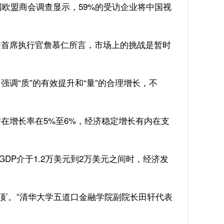
欧盟商会调查显示，59%的受访企业将中国视
首席执行官詹慕仁所言，市场上的挑战是暂时
“质”的有效提升和“量”的合理增长，不
增长率在5%至6%，经济稳定增长有内在支
P介于1.2万美元到2万美元之间时，经济发
’。”清华大学五道口金融学院副院长田轩代表