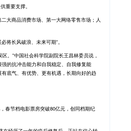
供重要支撑。
第二大商品消费市场、第一大网络零售市场；人
展必将长风破浪、未来可期”。
区。”中国社会科学院副院长王昌林委员说，
很强的抗冲击能力和自我稳定、自我修复能
展有底气、有优势、更有机遇，长期向好的趋
%，春节档电影票房突破80亿元，创同档期纪
济在经历了一年的疫后修复后，正站在信心转