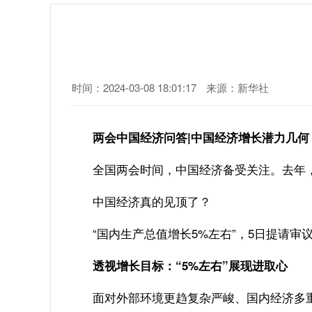
时间：2024-03-08 18:01:17
来源：新华社
两会中国经济问答|中国经济增长潜力几何
全国两会时间，中国经济备受关注。去年，中
中国经济真的见顶了？
“国内生产总值增长5%左右”，5日提请审
透视增长目标：“5%左右”展现进取心
面对外部环境更趋复杂严峻、国内经济多重