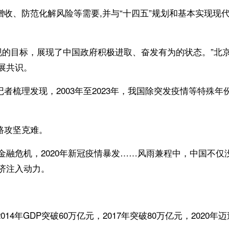
、防范化解风险等需要,并与“十四五”规划和基本实现现代
的目标，展现了中国政府积极进取、奋发有为的状态。”北
展共识。
梳理发现，2003年至2023年，我国除突发疫情等特殊年
路攻坚克难。
际金融危机，2020年新冠疫情暴发……风雨兼程中，中国不仅
济注入动力。
年GDP突破60万亿元，2017年突破80万亿元，2020