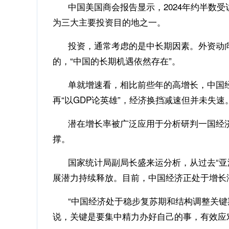
中国美国商会报告显示，2024年约半数受
为三大主要投资目的地之一。
投资，通常考虑的是中长期因素。外资动向
的，“中国的长期机遇依然存在”。
单就增速看，相比前些年的高增长，中国经济
再“以GDP论英雄”，经济换挡减速但并未失速
潜在增长率被广泛应用于分析研判一国经济发
撑。
国家统计局副局长盛来运分析，从过去“亚洲四
展潜力持续释放。目前，中国经济正处于增长
“中国经济处于稳步复苏期和结构调整关键期
说，关键是要集中精力办好自己的事，有效应