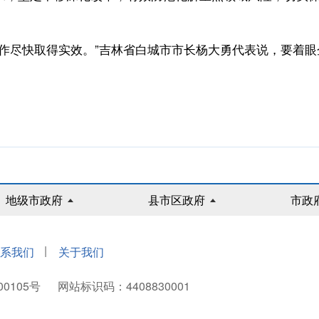
尽快取得实效。”吉林省白城市市长杨大勇代表说，要着眼
地级市政府
县市区政府
市政
|
系我们
关于我们
00105号
网站标识码：4408830001