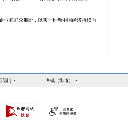
企业和群众期盼，以实干推动中国经济持续向
府部门
各镇（街道）