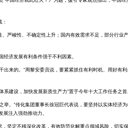
战：
、严峻性、不确定性上升；国内有效需求不足，部分行业产
国经济发展有利条件强于不利因素。
出来的。”周黎安委员说，要紧紧抓住有利时机、用好有利
系建设，加快发展新质生产力”置于今年十大工作任务之首
举。”传化集团董事长徐冠巨代表说，要坚持以实体经济为
发展注入强劲推动力。
，坚定不移深化改革，有效防范化解重点领域风险，切实保