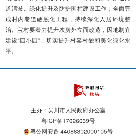
道清淤、绿化提升及防护围栏建设工作；全面完
成村内巷道硬底化工程，持续深化人居环境整
治。宝村要着力提升农房外立面改造，因地制宜
建设“四小园”，切实提升村容村貌和美化绿化水
平。
主办：吴川市人民政府办公室
粤ICP备17026039号
粤公网安备 44088302000105号