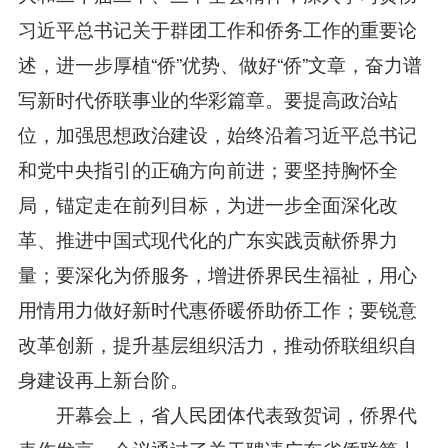
习近平总书记关于群团工作和侨务工作的重要论
述，进一步厚植“侨”优势、做好“侨”文章，奋力谱
写新时代侨联事业的华彩篇章。要提高政治站
位，加强思想政治建设，始终沿着习近平总书记
和党中央指引的正确方向前进；要坚持胸怀全
局，锚定走在前列目标，为进一步全面深化改
革、推进中国式现代化的广东实践贡献侨界力
量；要深化为侨服务，增进侨界民生福祉，用心
用情用力做好新时代惠侨暖侨助侨工作；要锐意
改革创新，提升基层组织活力，推动侨联组织自
身建设再上新台阶。
开幕会上，省人民团体代表致贺词，侨界代