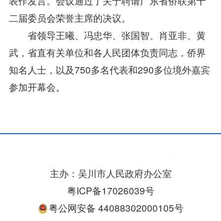
表作发言。会议通过了关于聘请广东省侨联第十
二届委员会荣誉主席的决议。
省领导王曦、冯忠华、张国智、肖亚非、黄
武，省直有关单位和各人民团体负责同志，侨界
知名人士，以及750多名代表和290多位境外嘉宾
参加开幕会。
主办：吴川市人民政府办公室
粤ICP备17026039号
粤公网安备 44088302000105号