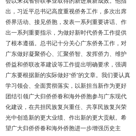
会以来我省侨联事业取得的新进展新成效。他指
出，习近平总书记高度重视侨务工作，多次出席
侨界活动、接见侨胞，发表一系列重要讲话、作
出一系列重要指示，为做好新时代侨务工作提供
了根本遵循。总书记十分关心广东侨务工作，对
广东做好凝聚侨心、汇聚侨智、发挥侨力、维护
侨益和侨联改革建设等工作提出明确要求，强调
广东要根据新的实际做好“侨”的文章。我们要认真
学习领会、全面贯彻落实，以新担当新作为更好
团结引领广大归侨侨眷和海外侨胞参与广东现代
化建设，在共担民族复兴重任、共享民族复兴荣
光中创造新的更大业绩、作出新的更大贡献。希
望广大归侨侨眷和海外侨胞进一步增强历史主