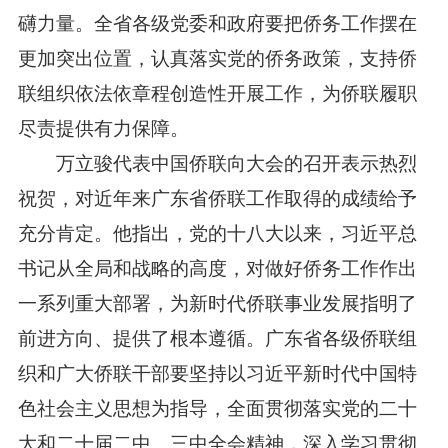
礴力量。全省各级党委和政府要把侨务工作摆在
更加突出位置，认真落实党的侨务政策，支持侨
联组织依法依章程创造性开展工作，为侨联履职
尽责提供有力保障。
万立骏代表中国侨联向大会的召开表示热烈
祝贺，对近年来广东省侨联工作取得的成绩给予
充分肯定。他指出，党的十八大以来，习近平总
书记从全局和战略的高度，对做好侨务工作作出
一系列重大部署，为新时代侨联事业发展指明了
前进方向、提供了根本遵循。广东省各级侨联组
织和广大侨联干部要坚持以习近平新时代中国特
色社会主义思想为指导，全面贯彻落实党的二十
大和二十届二中、三中全会精神，深入学习贯彻