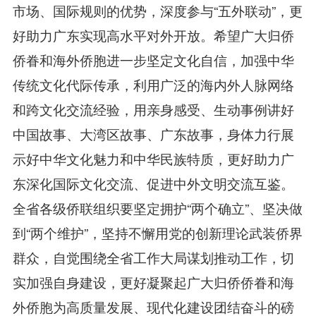
市场、国际规则的优势，深度参与“五外联动”，更
好助力广东实现高水平对外开放。希望广大归侨
侨眷和海外侨胞进一步坚定文化自信，加强中华
传统文化代际传承，利用广泛的海内外人脉网络
和跨文化交流经验，用亲身感受、生动事例讲好
中国故事、大湾区故事、广东故事，身体力行展
示好中华文化魅力和中华民族特质，更好助力广
东深化国际文化交流、促进中外文明交流互鉴。
全省各级侨联组织要坚定拥护“两个确立”、坚决做
到“两个维护”，坚持不懈用党的创新理论武装侨界
群众，自觉围绕全省工作大局谋划推动工作，切
实加强自身建设，更好凝聚起广大归侨侨眷和海
外侨胞为高质量发展、现代化建设团结奋斗的磅