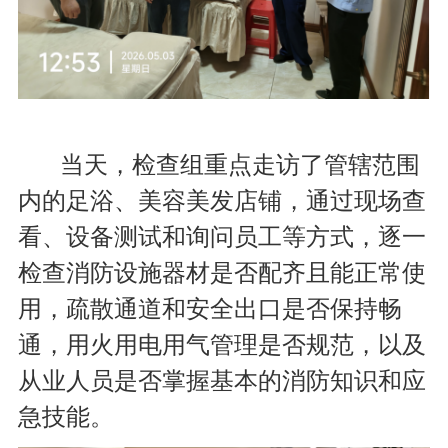
当天，检查组重点走访了管辖范围
内的足浴、美容美发店铺，通过现场查
看、设备测试和询问员工等方式，逐一
检查消防设施器材是否配齐且能正常使
用，疏散通道和安全出口是否保持畅
通，用火用电用气管理是否规范，以及
从业人员是否掌握基本的消防知识和应
急技能。