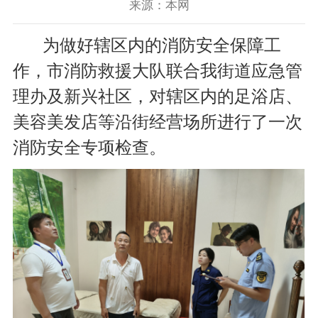
来源：本网
为做好辖区内的消防安全保障工
作，市消防救援大队联合我街道应急管
理办及新兴社区，对辖区内的足浴店、
美容美发店等沿街经营场所进行了一次
消防安全专项检查。