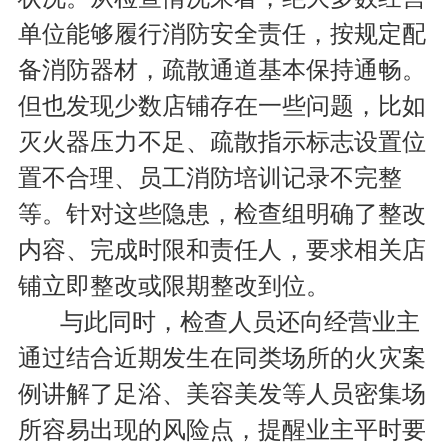
单位能够履行消防安全责任，按规定配
备消防器材，疏散通道基本保持通畅。
但也发现少数店铺存在一些问题，比如
灭火器压力不足、疏散指示标志设置位
置不合理、员工消防培训记录不完整
等。针对这些隐患，检查组明确了整改
内容、完成时限和责任人，要求相关店
铺立即整改或限期整改到位。
与此同时，检查人员还向经营业主
通过结合近期发生在同类场所的火灾案
例讲解了足浴、美容美发等人员密集场
所容易出现的风险点，提醒业主平时要