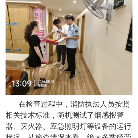
在检查过程中，消防执法人员按照
相关技术标准，随机测试了烟感报警
器、灭火器、应急照明灯等设备的运行
状况。从检查情况来看，绝大多数经营