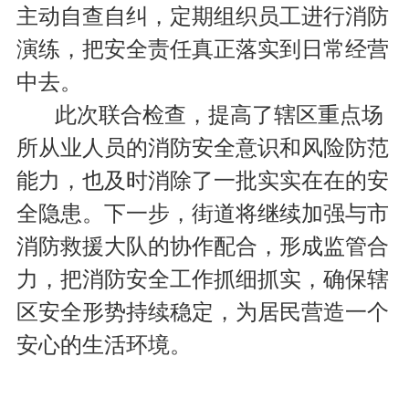
主动自查自纠，定期组织员工进行消防
演练，把安全责任真正落实到日常经营
中去。
此次联合检查，提高了辖区重点场
所从业人员的消防安全意识和风险防范
能力，也及时消除了一批实实在在的安
全隐患。下一步，街道将继续加强与市
消防救援大队的协作配合，形成监管合
力，把消防安全工作抓细抓实，确保辖
区安全形势持续稳定，为居民营造一个
安心的生活环境。