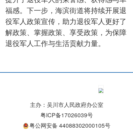
福感。下一步，海滨街道将持续开展退
役军人政策宣传，助力退役军人更好了
解政策、掌握政策、享受政策，为保障
退役军人工作与生活贡献力量。
主办：吴川市人民政府办公室
粤ICP备17026039号
粤公网安备 44088302000105号