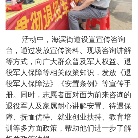
活动中，海滨街道设置宣传咨询
台，通过发放宣传资料、现场咨询讲解
等方式，向广大群众普及军人权益、退
役军人保障等相关政策知识，发放《退
役军人保障法》《安置条例》等宣传手
册。同时，志愿者面对面为前来咨询的
退役军人及家属耐心讲解安置、待遇保
障、抚恤优待、就业创业扶持、教育培
训等多方面政策，帮助他们进一步了解