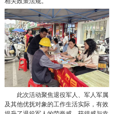
相关政策法规。
此次活动聚焦退役军人、军人军属
及其他优抚对象的工作生活实际，有效
提升了退役军人的荣誉感、获得感与幸