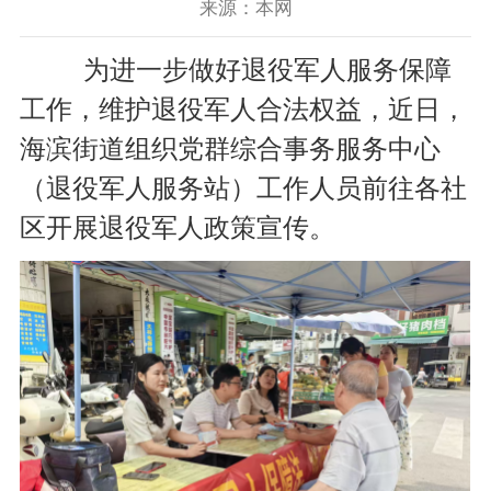
来源：本网
为进一步做好退役军人服务保障
工作，维护退役军人合法权益，近日，
海滨街道组织党群综合事务服务中心
（退役军人服务站）工作人员前往各社
区开展退役军人政策宣传。