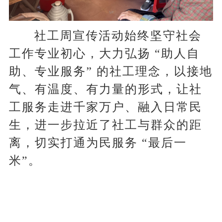
社工周宣传活动始终坚守社会
工作专业初心，大力弘扬 “助人自
助、专业服务” 的社工理念，以接地
气、有温度、有力量的形式，让社
工服务走进千家万户、融入日常民
生，进一步拉近了社工与群众的距
离，切实打通为民服务 “最后一
米”。