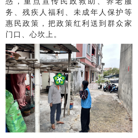
惑，重点宣传民政救助、养老服
务、残疾人福利、未成年人保护等
惠民政策，把政策红利送到群众家
门口、心坎上。