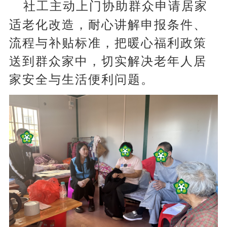
社工主动上门协助群众申请居家
适老化改造，耐心讲解申报条件、
流程与补贴标准，把暖心福利政策
送到群众家中，切实解决老年人居
家安全与生活便利问题。