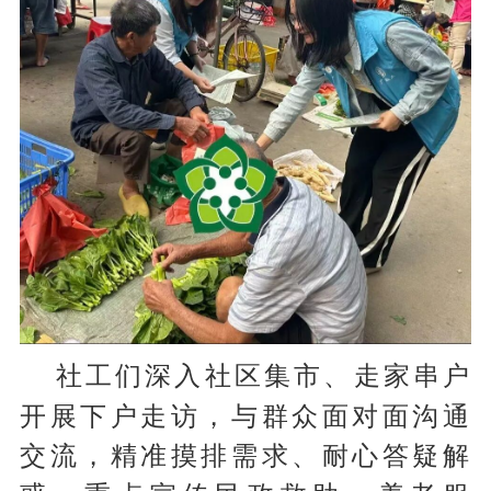
社工们深入社区集市、走家串户
开展下户走访，与群众面对面沟通
交流，精准摸排需求、耐心答疑解