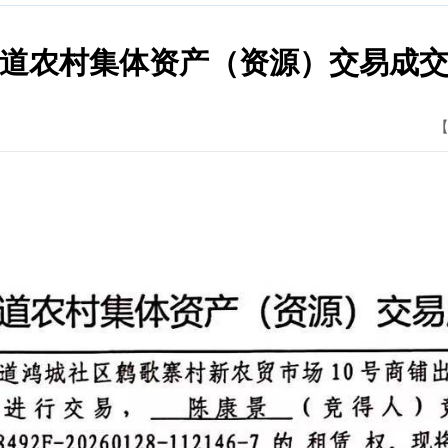
道农村集体资产（资源）交易成
【