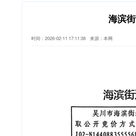
海滨街
时间：2026-02-11 17:11:38
来源：本网