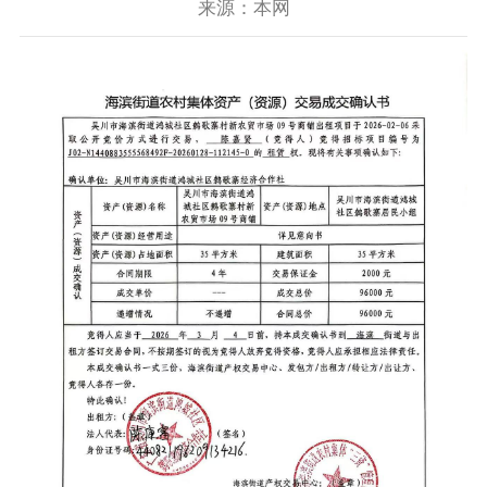
来源：本网