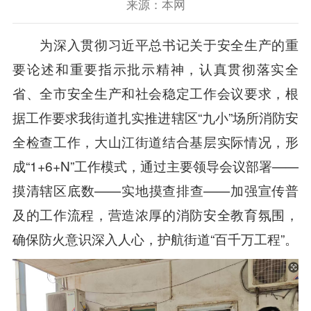
来源：本网
为深入贯彻习近平总书记关于安全生产的重
要论述和重要指示批示精神，认真贯彻落实全
省、全市安全生产和社会稳定工作会议要求，根
据工作要求我街道扎实推进辖区“九小”场所消防安
全检查工作，大山江街道结合基层实际情况，形
成“1+6+N”工作模式，通过主要领导会议部署——
摸清辖区底数——实地摸查排查——加强宣传普
及的工作流程，营造浓厚的消防安全教育氛围，
确保防火意识深入人心，护航街道“百千万工程”。