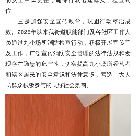
位。
三是加强安全宣传教育，巩固行动整治成
效。2025年以来我街道职能部门及各社区工作人
员通过九小场所消防检查行动，积极开展宣传普
及工作，广泛宣传消防安全管理的法律法规和发
现存在隐患的危害性，切实提高九小场所经营者
和辖区居民的安全意识和法律意识，营造广大人
民群众积极参与的良好社会氛围。