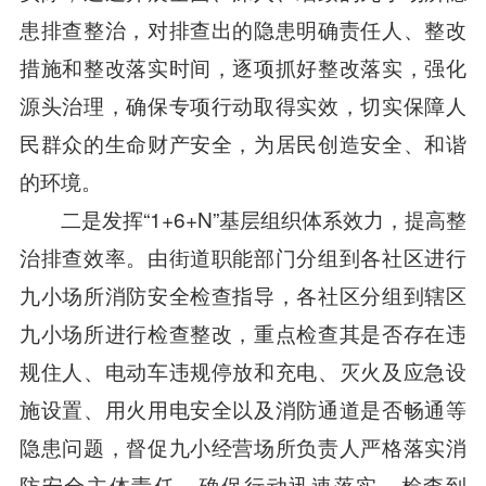
患排查整治，对排查出的隐患明确责任人、整改
措施和整改落实时间，逐项抓好整改落实，强化
源头治理，确保专项行动取得实效，切实保障人
民群众的生命财产安全，为居民创造安全、和谐
的环境。
二是发挥“1+6+N”基层组织体系效力，提高整
治排查效率。由街道职能部门分组到各社区进行
九小场所消防安全检查指导，各社区分组到辖区
九小场所进行检查整改，重点检查其是否存在违
规住人、电动车违规停放和充电、灭火及应急设
施设置、用火用电安全以及消防通道是否畅通等
隐患问题，督促九小经营场所负责人严格落实消
防安全主体责任，确保行动迅速落实，检查到