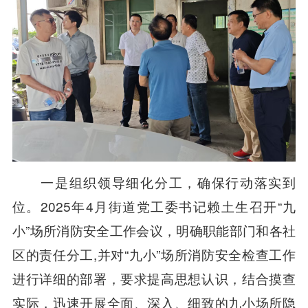
一是组织领导细化分工，确保行动落实到
位。2025年4月街道党工委书记赖土生召开“九
小”场所消防安全工作会议，明确职能部门和各社
区的责任分工,并对“九小”场所消防安全检查工作
进行详细的部署，要求提高思想认识，结合摸查
实际，迅速开展全面、深入、细致的九小场所隐