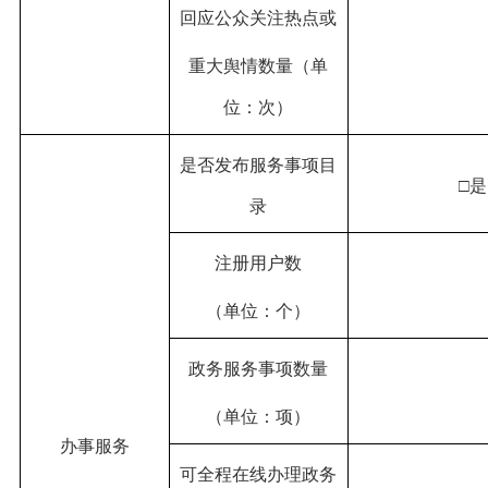
回应公众关注热点或
重大舆情数量（单
位：次）
是否发布服务事项目
录
注册用户数
（单位：个）
政务服务事项数量
（单位：项）
办事服务
可全程在线办理政务