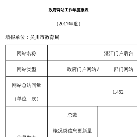
政府网站工作年度报表
（
2017年度）
填报单位：
吴川市教育局
网站名称
湛江门户后台
网站类型
政府门户网站
√
部门网站 
网站总访问量
1,452
（单位：次）
总数
概况类信息更新量