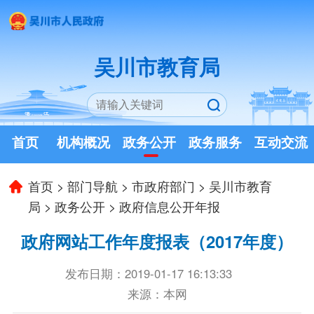
吴川市教育局
首页
机构概况
政务公开
政务服务
互动交流
首页
>
部门导航
>
市政府部门
>
吴川市教育
局
>
政务公开
>
政府信息公开年报
政府网站工作年度报表（2017年度）
发布日期：2019-01-17 16:13:33
来源：本网