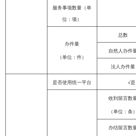
服务事项数量（单
位：项）
总数
办件量
自然人办件
（单位：件）
法人办件量
是否使用统一平台
√
收到留言数
（单位：条
办结留言数