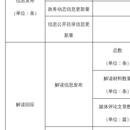
信息发布
政务动态信息更新量
（单位：条）
信息公开目录信息更
新量
总数
（单位：条
解读材料数
解读信息发布
（单位：条
解读回应
媒体评论文章
（单位：篇