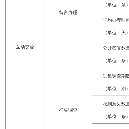
（单位：条
留言办理
平均办理时
（单位：天
互动交流
公开答复数
（单位：条
征集调查期
（单位：期
收到意见数
征集调查
（单位：条