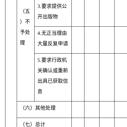
要求提供公
3.
（五
开出版物
）不
予处
无正当理由
4.
理
大量反复申请
要求行政机
5.
关确认或重新
出具已获取信
息
（六）其他处理
（七）总计