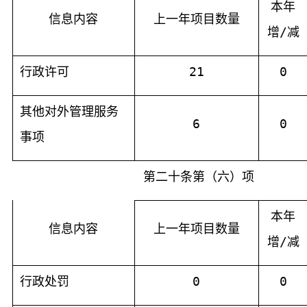
本年
信息内容
上一年项目数量
增
/
减
行政许可
21
0
其他对外管理服务
6
0
事项
第二十条第（六）项
本年
信息内容
上一年项目数量
增
/
减
行政处罚
0
0