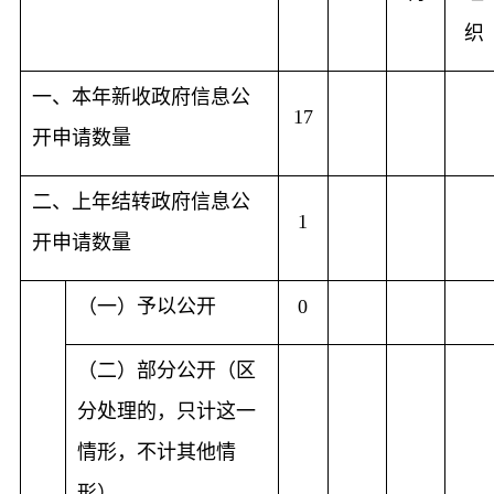
织
一、本年新收政府信息公
17
开申请数量
二、上年结转政府信息公
1
开申请数量
（一）予以公开
0
（二）部分公开（区
分处理的，只计这一
情形，不计其他情
形）