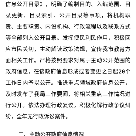
信息公开目录》，明确了编制目的、入编范围、目
录更新、目录索引、公开目录等事项，将机构职
责、主要职责、内设机构、行政流程以及联系方式
等全部列入公开目录。发挥便民利民作用，积极回
应市民关切，主动解读政策法规，宣传我市教育方
面相关工作。严格按照要求对属于主动公开范围的
政府信息，在该政府信息形成或者变更之日起
20
个
工作日内予以公开。推进重点领域政府信息公开，
及时发布了我局工作要闻，将相关重点工作情况进
行公开。依法办理行政复议，积极化解行政争议纠
纷，全年无行政诉讼案件。
二、主动公开政府信息情况