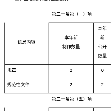
第二十条第（一）项
本年
本年新
新
信息内容
制作数量
公开
数量
规章
0
0
规范性文件
2
2
第二十条第（五）项