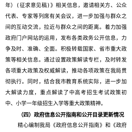
年）
(
征求意见稿
)
》相关信息，邀请相关方、公众
代表、专家等列席有关会议，进一步加强与群众之
间的互动交流，拉近与群众之间的距离。着力加强
政府门户网站的运用，发布各类政务公开信息，力
争及时、准确、全面。积极转载国家、省市重大政
策等相关信息。
通过设置政策解读专栏，及时转发
各项重大政策及权威解读，推动各项政策在我局贯
彻执行。同时，结合我市教育系统实际，进一步加
大解读力度，重点解读了中高考招生考试政策初
中、小学一年级招生入学等重大政策精神。
（四）政府信息公开指南和公开目录更新情况
精心编制我局《政府信息公开指南》和《政府