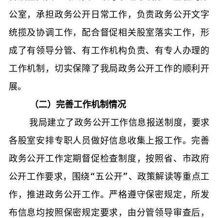
公室，承担政务公开日常工作，负责政务公开文字
统揽及协调工作，配合督促相关股室落实工
作，形
成
了有领导分管、有工作机构负责、有专人办理的
工作机制，切实保障了我局政务公开工作的顺利开
展。
（二）完善工作机制情况
我局建立了政务公开工作信息报送制度，要求
各股室安排专职人员做好信息收集上报工作。完善
政务公开工作定期督促检查制度，按照省、市政府
公开工作要求，围绕“五公开”、政策解读等重点工
作，推进政务公开工作。严格遵守保密规定，所发
布信息均按照保密规定要求，由分管领导审查后，