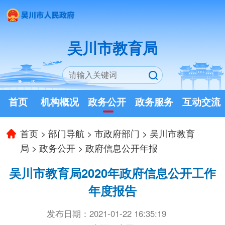
吴川市教育局
首页
机构概况
政务公开
政务服务
互动交流
首页
>
部门导航
>
市政府部门
>
吴川市教育
局
>
政务公开
>
政府信息公开年报
吴川市教育局2020年政府信息公开工作
年度报告
发布日期：2021-01-22 16:35:19