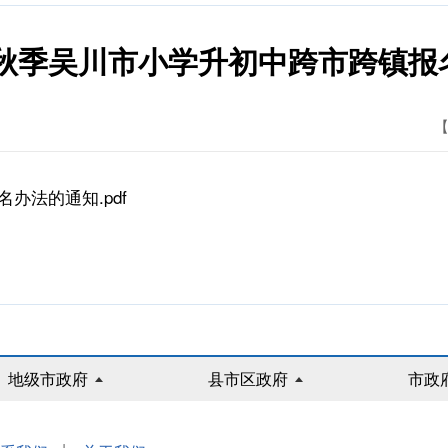
年秋季吴川市小学升初中跨市跨镇
【
办法的通知.pdf
地级市政府
县市区政府
市政