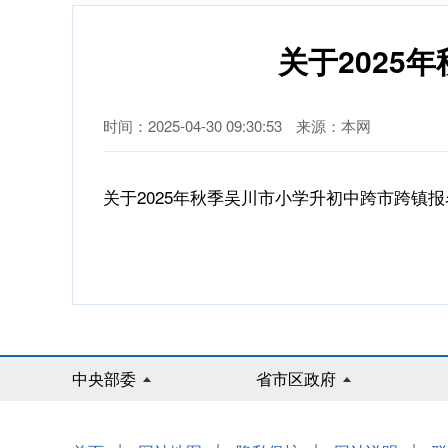
关于2025
时间：2025-04-30 09:30:53
来源：本网
关于2025年秋季吴川市小学升初中跨市跨镇报名
中央部委
省市区政府