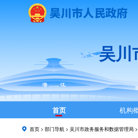
吴川
首页
机构
首页
>
部门导航
>
吴川市政务服务和数据管理局