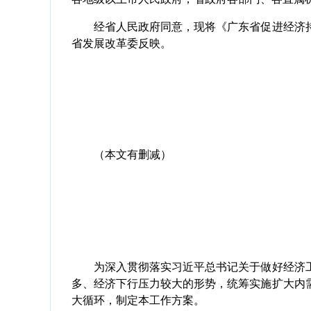
经省人民政府同意，现将《广东省促进经济持
省发展改革委反映。
（本文有删减）
为深入贯彻落实习近平总书记关于做好经济工
多、经济下行压力较大的形势，统筹实施扩大内
大循环，制定本工作方案。