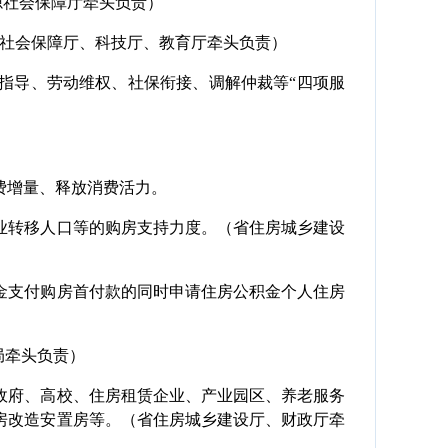
源社会保障厅牵头负责）
源社会保障厅、科技厅、教育厅牵头负责）
指导、劳动维权、社保衔接、调解仲裁等“四项服
费增量、释放消费活力。
业转移人口等的购房支持力度。（省住房城乡建设
金支付购房首付款的同时申请住房公积金个人住房
局牵头负责）
政府、高校、住房租赁企业、产业园区、养老服务
房改造安置房等。（省住房城乡建设厅、财政厅牵