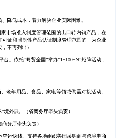
、降低成本，着力解决企业实际困难。
国家市场准入制度管理范围的出口转内销产品，在
产许可证和强制性产品认证制度管理范围的，为企业
实，不再列出）
依托“粤贸全国”举办“1+100+N”矩阵活动，
药、老年用品、食品、家电等领域供需对接活动。
球”境外展。（省商务厅牵头负责）
省商务厅牵头负责）
运空运快线。支持各地组织美国采购商与跨境电商