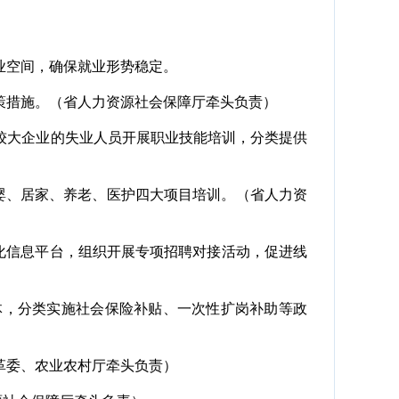
业空间，确保就业形势稳定。
策措施。（省人力资源社会保障厅牵头负责）
较大企业的失业人员开展职业技能培训，分类提供
）
母婴、居家、养老、医护四大项目培训。（省人力资
体化信息平台，组织开展专项招聘对接活动，促进线
体，分类实施社会保险补贴、一次性扩岗补助等政
革委、农业农村厅牵头负责）