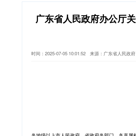
广东省人民政府办公厅关
时间：2025-07-05 10:01:52
来源：广东省人民政府
各地级以上市人民政府，省政府各部门、各直属