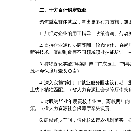
二、千方百计稳定就业
聚焦重点群体就业，拿出更多有力措施，加强
1. 加强对企业的用工指导、政策咨询、劳动
2. 支持企业通过协商薪酬、轮岗轮休、在岗
新兴技术、智能制造等不同领域职业技能培训，
3. 持续深化实施“粤菜师傅”“广东技工”“
源社会保障厅牵头负责）
4. 深入实施“家门口”就业服务圈建设行动，
上线下精准匹配。（省人力资源社会保障厅牵头
5. 对吸纳毕业年度高校毕业生、离校两年内
策。（省人力资源社会保障厅牵头负责）
6. 建设帮扶车间，强化联农带农机制落实，