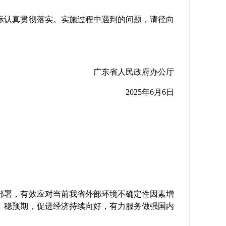
认真贯彻落实。实施过程中遇到的问题，请径向
广东省人民政府办公厅
2025年6月6日
署，有效应对当前我省外部环境不确定性因素增
、稳预期，促进经济持续向好，有力服务做强国内