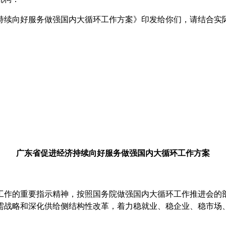
续向好服务做强国内大循环工作方案》印发给你们，请结合实际
广东省促进经济持续向好服务做强
国内大循环工作方案
作的重要指示精神，按照国务院做强国内大循环工作推进会的部
需战略和深化供给侧结构性改革，着力稳就业、稳企业、稳市场