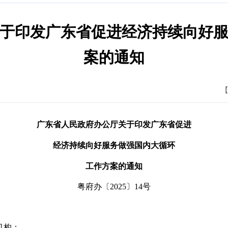
于印发广东省促进经济持续向好
案的通知
【
广东省人民政府办公厅关于印发广东省促进
经济持续向好服务做强国内大循环
工作方案的通知
粤府办〔2025〕14号
机构：