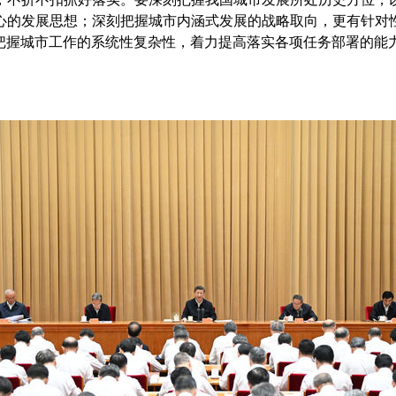
心的发展思想；深刻把握城市内涵式发展的战略取向，更有针对
把握城市工作的系统性复杂性，着力提高落实各项任务部署的能