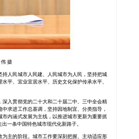
伟 摄
持人民城市人民建、人民城市为人民，坚持把城
理水平、宜业宜居水平、历史文化保护传承水平、
深入贯彻党的二十大和二十届二中、三中全会精
稳中求进工作总基调，坚持因地制宜、分类指导，
城市内涵式发展为主线，以推进城市更新为重要抓
走出一条中国特色城市现代化新路子。
为主的阶段。城市工作要深刻把握、主动适应形