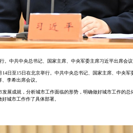
行。中共中央总书记、国家主席、中央军委主席习近平出席会议并
14日至15日在北京举行。中共中央总书记、国家主席、中央
祥、李希出席会议。
发展成就，分析城市工作面临的形势，明确做好城市工作的总体
做好城市工作作了具体部署。