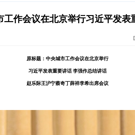
市工作会议在北京举行习近平发表
【
原标题：中央城市工作会议在北京举行
习近平发表重要讲话 李强作总结讲话
赵乐际王沪宁蔡奇丁薛祥李希出席会议