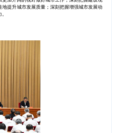
性地提升城市发展质量；深刻把握增强城市发展动
力。