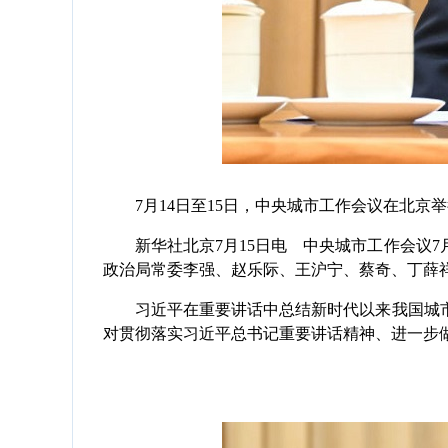
7月14日至15日，中央城市工作会议在北京举
新华社北京7月15日电 中央城市工作会议7月
政治局常委李强、赵乐际、王沪宁、蔡奇、丁薛
习近平在重要讲话中总结新时代以来我国城市
对贯彻落实习近平总书记重要讲话精神、进一步