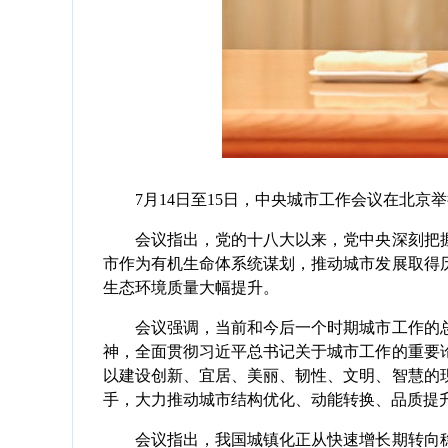
7月14日至15日，中央城市工作会议在北京举
会议指出，党的十八大以来，党中央深刻把握
市作为有机生命体系统谋划，推动城市发展取得
生态环境质量大幅提升。
会议强调，当前和今后一个时期城市工作的总
神，全面贯彻习近平总书记关于城市工作的重要
以建设创新、宜居、美丽、韧性、文明、智慧的
手，大力推动城市结构优化、动能转换、品质提
会议指出，我国城镇化正从快速增长期转向稳