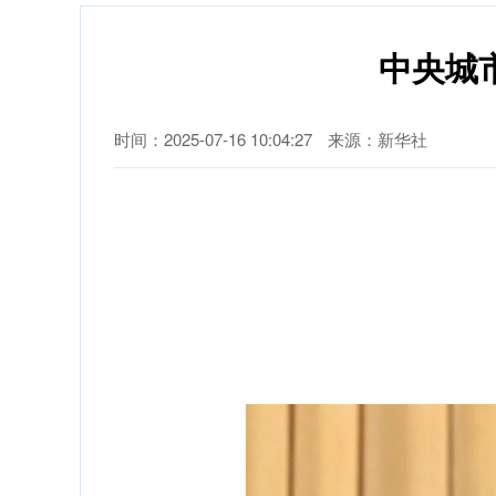
中央城
时间：2025-07-16 10:04:27
来源：新华社