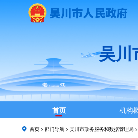
吴川
首页
机构
首页
>
部门导航
>
吴川市政务服务和数据管理局