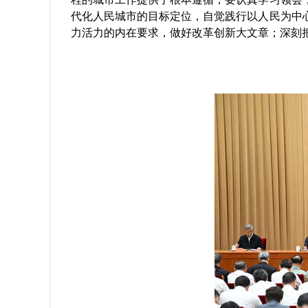
代化人民城市的目标定位，自觉践行以人民为中
力活力的内在要求，做好改革创新大文章；深刻