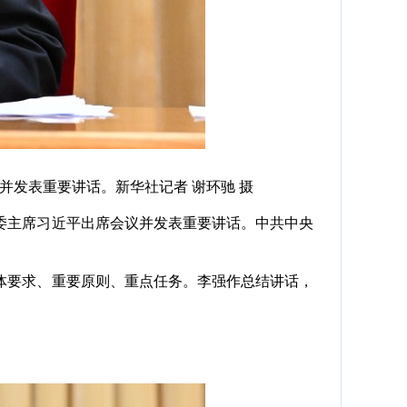
发表重要讲话。新华社记者 谢环驰 摄
军委主席习近平出席会议并发表重要讲话。中共中央
要求、重要原则、重点任务。李强作总结讲话，