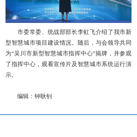
市委常委、统战部部长李虹飞介绍了我市新
型智慧城市项目建设情况。随后，与会领导共同
为“吴川市新型智慧城市指挥中心”揭牌，并参观
了指挥中心，观看宣传片及智慧城市系统运行演
示。
编辑：钟耿钊