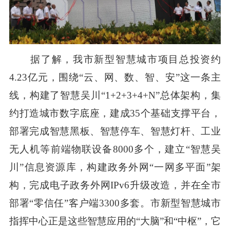
据了解，我市新型智慧城市项目总投资约
4.23亿元，围绕“云、网、数、智、安”这一条主
线，构建了智慧吴川“1+2+3+4+N”总体架构，集
约打造城市数字底座，建成35个基础支撑平台，
部署完成智慧黑板、智慧停车、智慧灯杆、工业
无人机等前端物联设备8000多个，建立“智慧吴
川”信息资源库，构建政务外网“一网多平面”架
构，完成电子政务外网IPv6升级改造，并在全市
部署“零信任”客户端3300多套。市新型智慧城市
指挥中心正是这些智慧应用的“大脑”和“中枢”，它