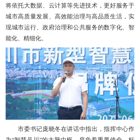
将依托大数据、云计算等先进技术，更好服务于
城市高质量发展、高效能治理与高品质生活，实
现城市运行、政府治理和公共服务的数字化、智
能化、精细化。
市委书记庞晓冬在讲话中指出，指挥中心作
为“智慧吴川”的大脑中枢，肩负着重要使命，标