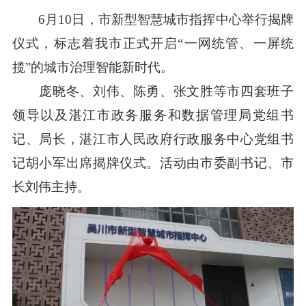
6月10日，市新型智慧城市指挥中心举行揭牌
仪式，标志着我市正式开启“一网统管、一屏统
揽”的城市治理智能新时代。
庞晓冬、刘伟、陈勇、张文胜等市四套班子
领导以及湛江市政务服务和数据管理局党组书
记、局长，湛江市人民政府行政服务中心党组书
记胡小军出席揭牌仪式。活动由市委副书记、市
长刘伟主持。