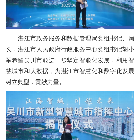
湛江市政务服务和数据管理局党组书记、局
长，湛江市人民政府行政服务中心党组书记胡小
军希望吴川市能进一步坚定智能化发展，利用智
慧城市和大数据，为湛江市智慧化和数字化发展
树立典型，贡献力量。