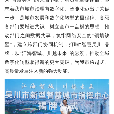
志着我市城市治理向数字化、智能化迈出了关键
一步，是城市发展和数字化转型的里程碑。各级
各部门要增进共识，树立全市一盘棋的思想，推
动部门之间数据共享，筑牢网络安全的“铜墙铁
壁”，建立跨部门协同机制，打响“智慧吴川”品
牌，以“江海智城、川越未来”的愿景，推动全域
数字化转型取得新的更大突破，为我市跨越式、
高质量发展注入新的强大动能。