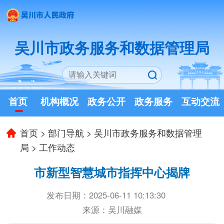
吴川市政务服务和数据管理局
首页
机构概况
政务公开
政务服务
互动交流
首页
>
部门导航
>
吴川市政务服务和数据管理
局
>
工作动态
市新型智慧城市指挥中心揭牌
发布日期：2025-06-11 10:13:30
来源：吴川融媒